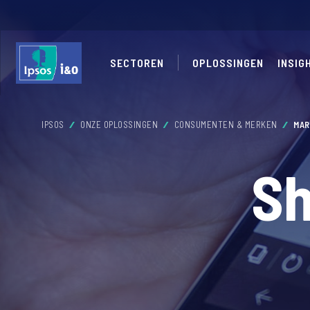
SECTOREN
OPLOSSINGEN
INSIG
IPSOS
ONZE OPLOSSINGEN
CONSUMENTEN & MERKEN
MAR
Sh