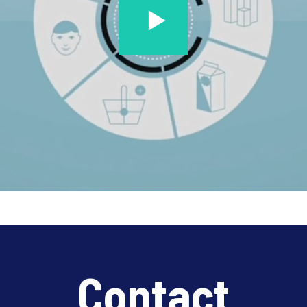
Contact