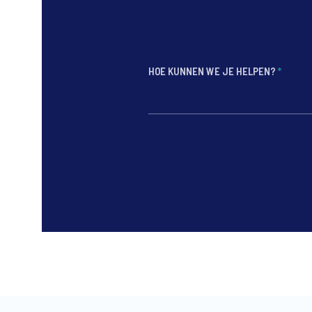
HOE KUNNEN WE JE HELPEN?
*
*
*