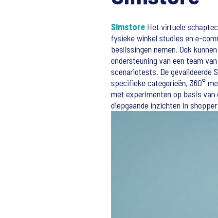
Simstore
Het virtuele schaptec
fysieke winkel studies en e-com
beslissingen nemen. Ook kunnen 
ondersteuning van een team van 
scenariotests. De gevalideerde 
specifieke categorieën, 360° me
met experimenten op basis van g
diepgaande inzichten in shopper