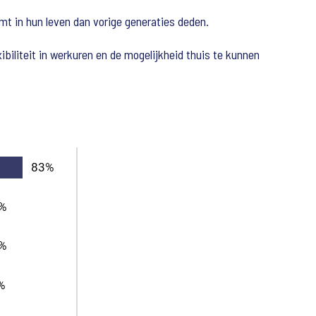
emt in hun leven dan vorige generaties deden.
ibiliteit in werkuren en de mogelijkheid thuis te kunnen