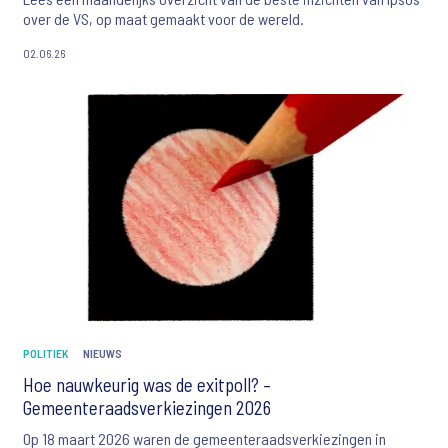
over de VS, op maat gemaakt voor de wereld.
02.06.26
POLITIEK
NIEUWS
Hoe nauwkeurig was de exitpoll? –
Gemeenteraadsverkiezingen 2026
Op 18 maart 2026 waren de gemeenteraadsverkiezingen in