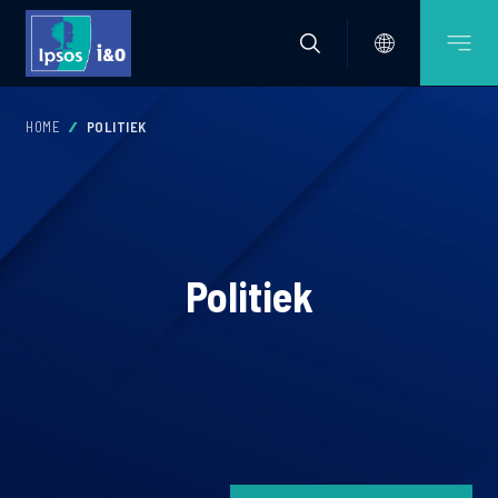
HOME
POLITIEK
Politiek