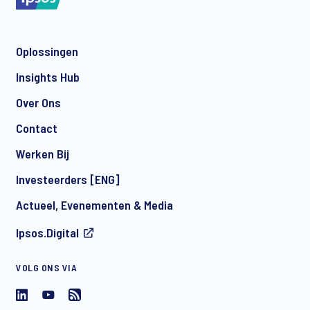
Oplossingen
Insights Hub
Over Ons
Contact
Werken Bij
Investeerders [ENG]
Actueel, Evenementen & Media
Ipsos.Digital
VOLG ONS VIA