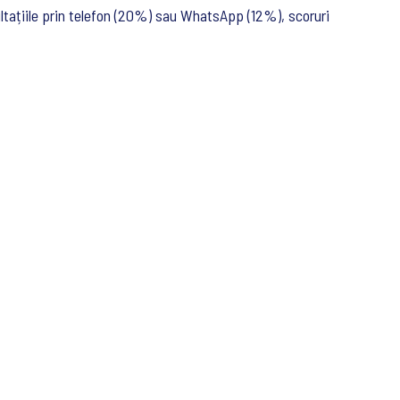
ultațiile prin telefon (20%) sau WhatsApp (12%), scoruri