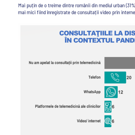
Mai puțin de o treime dintre românii din mediul urban (31%
mai mici fiind înregistrate de consultații video prin intern