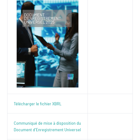
Télécharger le fichier XBRL
Communiqué de mise à disposition du
Document d'Enregistrement Universel