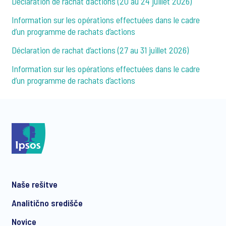
Déclaration de rachat d’actions (20 au 24 juillet 2026)
Information sur les opérations effectuées dans le cadre
d’un programme de rachats d’actions
Déclaration de rachat d’actions (27 au 31 juillet 2026)
Information sur les opérations effectuées dans le cadre
d’un programme de rachats d’actions
Naše rešitve
Analitično središče
Novice