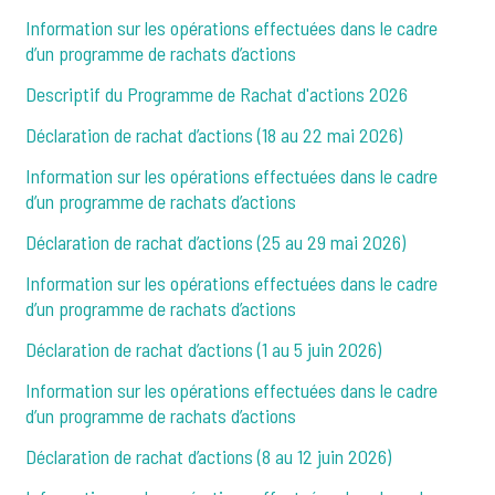
Information sur les opérations effectuées dans le cadre
d’un programme de rachats d’actions
Descriptif du Programme de Rachat d'actions 2026
Déclaration de rachat d’actions (18 au 22 mai 2026)
Information sur les opérations effectuées dans le cadre
d’un programme de rachats d’actions
Déclaration de rachat d’actions (25 au 29 mai 2026)
Information sur les opérations effectuées dans le cadre
d’un programme de rachats d’actions
Déclaration de rachat d’actions (1 au 5 juin 2026)
Information sur les opérations effectuées dans le cadre
d’un programme de rachats d’actions
Déclaration de rachat d’actions (8 au 12 juin 2026)