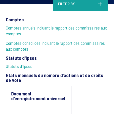
FILTER BY
Comptes
Comptes annuels incluant le rapport des commissaires aux
comptes
Comptes consolidés incluant le rapport des commissaires
aux comptes
Statuts d'Ipsos
Statuts d'Ipsos
Etats mensuels du nombre d’actions et de droits
de vote
Document
d'enregistrement universel