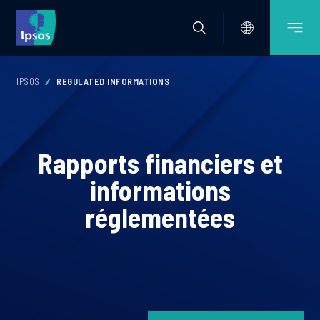
IPSOS
REGULATED INFORMATIONS
Rapports financiers et
informations
réglementées