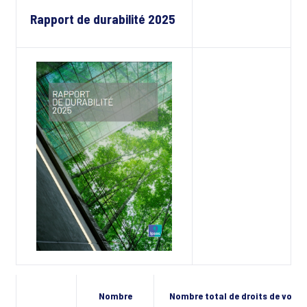
Rapport de durabilité 2025
Nombre
Nombre total de droits de vote