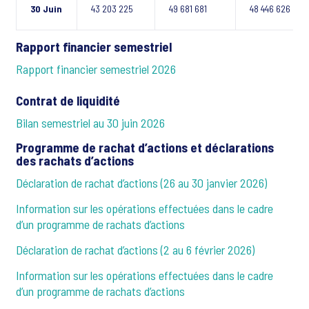
30 Juin
43 203 225
49 681 681
48 446 626
Rapport financier semestriel
Rapport financier semestriel 2026
Contrat de liquidité
Bilan semestriel au 30 juin 2026
Programme de rachat d’actions et déclarations
des rachats d’actions
Déclaration de rachat d’actions (26 au 30 janvier 2026)
Information sur les opérations effectuées dans le cadre
d’un programme de rachats d’actions
Déclaration de rachat d’actions (2 au 6 février 2026)
Information sur les opérations effectuées dans le cadre
d’un programme de rachats d’actions