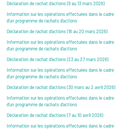
Déclaration de rachat d’actions (9 au 13 mars 2026)
Information sur les opérations effectuées dans le cadre
d’un programme de rachats d’actions
Déclaration de rachat d’actions (16 au 20 mars 2026)
Information sur les opérations effectuées dans le cadre
d’un programme de rachats d’actions
Déclaration de rachat d’actions (23 au 27 mars 2026)
Information sur les opérations effectuées dans le cadre
d’un programme de rachats d’actions
Déclaration de rachat d’actions (30 mars au 2 avril 2026)
Information sur les opérations effectuées dans le cadre
d’un programme de rachats d’actions
Déclaration de rachat d’actions (7 au 10 avril 2026)
Information sur les opérations effectuées dans le cadre