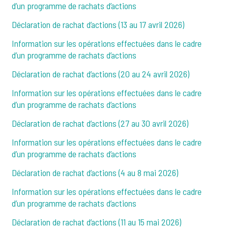
d’un programme de rachats d’actions
Déclaration de rachat d’actions (13 au 17 avril 2026)
Information sur les opérations effectuées dans le cadre
d’un programme de rachats d’actions
Déclaration de rachat d’actions (20 au 24 avril 2026)
Information sur les opérations effectuées dans le cadre
d’un programme de rachats d’actions
Déclaration de rachat d’actions (27 au 30 avril 2026)
Information sur les opérations effectuées dans le cadre
d’un programme de rachats d’actions
Déclaration de rachat d’actions (4 au 8 mai 2026)
Information sur les opérations effectuées dans le cadre
d’un programme de rachats d’actions
Déclaration de rachat d’actions (11 au 15 mai 2026)