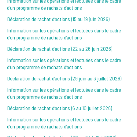
Information sur les opérations effectuées dans le cadre
d’un programme de rachats d’actions
Déclaration de rachat d’actions (15 au 19 juin 2026)
Information sur les opérations effectuées dans le cadre
d’un programme de rachats d’actions
Déclaration de rachat d’actions (22 au 26 juin 2026)
Information sur les opérations effectuées dans le cadre
d’un programme de rachats d’actions
Déclaration de rachat d’actions (29 juin au 3 juillet 2026)
Information sur les opérations effectuées dans le cadre
d’un programme de rachats d’actions
Déclaration de rachat d’actions (6 au 10 juillet 2026)
Information sur les opérations effectuées dans le cadre
d’un programme de rachats d’actions