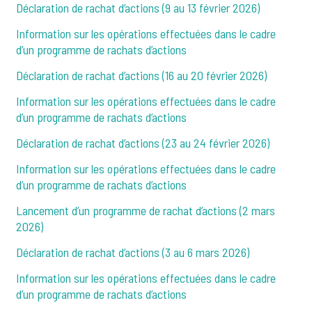
Déclaration de rachat d’actions (9 au 13 février 2026)
Information sur les opérations effectuées dans le cadre
d’un programme de rachats d’actions
Déclaration de rachat d’actions (16 au 20 février 2026)
Information sur les opérations effectuées dans le cadre
d’un programme de rachats d’actions
Déclaration de rachat d’actions (23 au 24 février 2026)
Information sur les opérations effectuées dans le cadre
d’un programme de rachats d’actions
Lancement d’un programme de rachat d’actions (2 mars
2026)
Déclaration de rachat d’actions (3 au 6 mars 2026)
Information sur les opérations effectuées dans le cadre
d’un programme de rachats d’actions