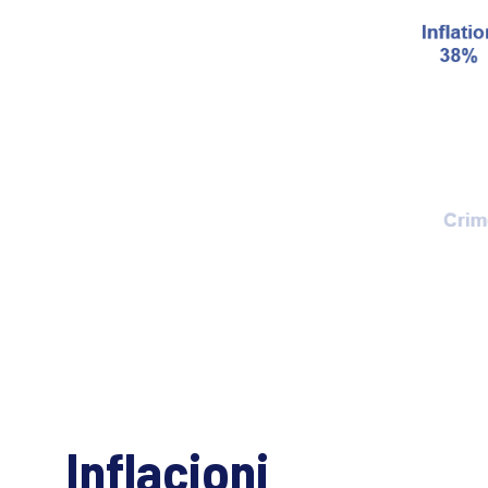
Inflacioni