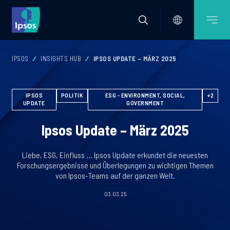
IPSOS
INSIGHTS HUB
IPSOS UPDATE – MÄRZ 2025
IPSOS
POLITIK
ESG - ENVIRONMENT, SOCIAL,
+2
UPDATE
GOVERNMENT
Ipsos Update – März 2025
Liebe, ESG, Einfluss … Ipsos Update erkundet die neuesten
Forschungsergebnisse und Überlegungen zu wichtigen Themen
von Ipsos-Teams auf der ganzen Welt.
03.03.25