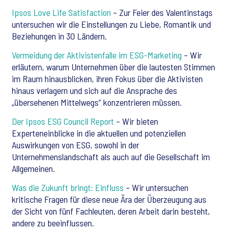
Ipsos Love Life Satisfaction
– Zur Feier des Valentinstags
untersuchen wir die Einstellungen zu Liebe, Romantik und
Beziehungen in 30 Ländern.
Vermeidung der Aktivistenfalle im ESG-Marketing
– Wir
erläutern, warum Unternehmen über die lautesten Stimmen
im Raum hinausblicken, ihren Fokus über die Aktivisten
hinaus verlagern und sich auf die Ansprache des
„übersehenen Mittelwegs“ konzentrieren müssen.
Der Ipsos ESG Council Report
– Wir bieten
Experteneinblicke in die aktuellen und potenziellen
Auswirkungen von ESG, sowohl in der
Unternehmenslandschaft als auch auf die Gesellschaft im
Allgemeinen.
Was die Zukunft bringt: Einfluss
– Wir untersuchen
kritische Fragen für diese neue Ära der Überzeugung aus
der Sicht von fünf Fachleuten, deren Arbeit darin besteht,
andere zu beeinflussen.