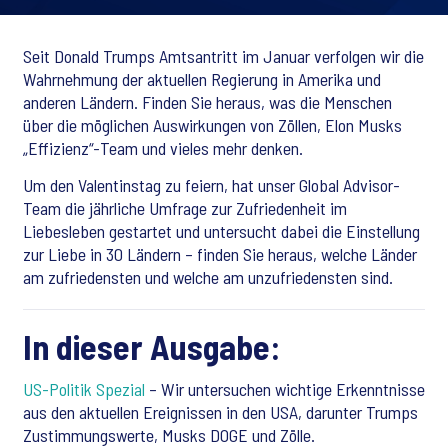
Seit Donald Trumps Amtsantritt im Januar verfolgen wir die
Wahrnehmung der aktuellen Regierung in Amerika und
anderen Ländern. Finden Sie heraus, was die Menschen
über die möglichen Auswirkungen von Zöllen, Elon Musks
„Effizienz“-Team und vieles mehr denken.
Um den Valentinstag zu feiern, hat unser Global Advisor-
Team die jährliche Umfrage zur Zufriedenheit im
Liebesleben gestartet und untersucht dabei die Einstellung
zur Liebe in 30 Ländern – finden Sie heraus, welche Länder
am zufriedensten und welche am unzufriedensten sind.
In dieser Ausgabe:
US-Politik Spezial
– Wir untersuchen wichtige Erkenntnisse
aus den aktuellen Ereignissen in den USA, darunter Trumps
Zustimmungswerte, Musks DOGE und Zölle.