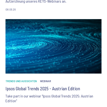
Aufzeichnung unseres KEYS-Webinars an.
08.05.26
TRENDS UND AUSSICHTEN
WEBINAR
Ipsos Global Trends 2025 - Austrian Edition
Take part in our webinar "Ipsos Global Trends 2025: Austrian
Edition"