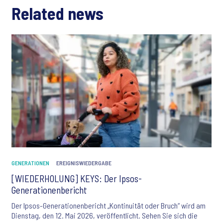
Related news
GENERATIONEN
EREIGNISWIEDERGABE
[WIEDERHOLUNG] KEYS: Der Ipsos-
Generationenbericht
Der Ipsos-Generationenbericht „Kontinuität oder Bruch“ wird am
Dienstag, den 12. Mai 2026, veröffentlicht. Sehen Sie sich die