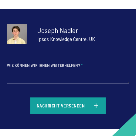
Joseph Nadler
Ipsos Knowledge Centre, UK
WIE KÖNNEN WIR IHNEN WEITERHELFEN?
*
*
NACHRICHT VERSENDEN
*