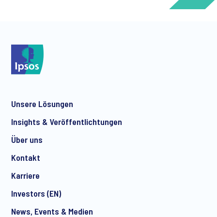
*
Unsere Lösungen
*
Insights & Veröffentlichtungen
Über uns
Kontakt
*
Karriere
Investors (EN)
News, Events & Medien