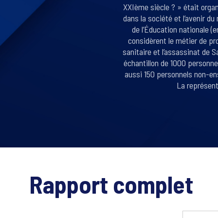
XXIème siècle ? » était organi
dans la société et l’avenir d
de l’Éducation nationale (
considèrent le métier de pr
sanitaire et l’assassinat de 
échantillon de 1000 personnel
aussi 150 personnels non-ens
La représent
Rapport complet