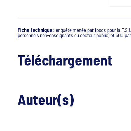
Fiche technique :
enquête menée par Ipsos pour la F.S.U.
personnels non-enseignants du secteur public) et 500 pare
Téléchargement
Auteur(s)