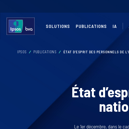
SOLUTIONS
PUBLICATIONS
IA
IPSOS
PUBLICATIONS
ÉTAT D’ESPRIT DES PERSONNELS DE L
État d’esp
natio
Le 1er décembre, dans le cad