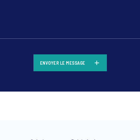
*
ENVOYER LE MESSAGE
*