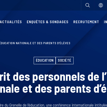
ACTUALITÉS
ENQUÊTES & SONDAGES
RECRUTEMENT
I
’ÉDUCATION NATIONALE ET DES PARENTS D’ÉLÈVES
ÉDUCATION
SOCIÉTÉ
rit des personnels de 
nale et des parents d’
re du Grenelle de l’éducation, une conférence internationale intitulé