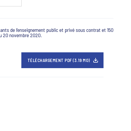
nts de l’enseignement public et privé sous contrat et 150
7 au 20 novembre 2020.
TÉLÉCHARGEMENT PDF (3.19 MO)