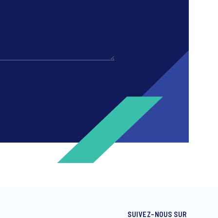
SUIVEZ-NOUS SUR