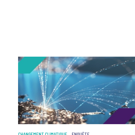
CHANGEMENT CLIMATIQUE
ENQUÊTE