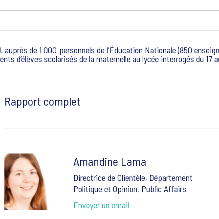
 auprès de 1 000 personnels de l'Éducation Nationale (850 enseigna
nts d’élèves scolarisés de la maternelle au lycée interrogés du 1
Rapport complet
Amandine Lama
Directrice de Clientèle, Département
Politique et Opinion, Public Affairs
Envoyer un email