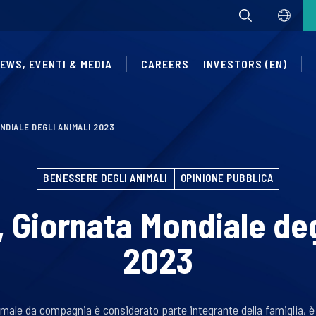
EWS, EVENTI & MEDIA
CAREERS
INVESTORS (EN)
NDIALE DEGLI ANIMALI 2023
BENESSERE DEGLI ANIMALI
OPINIONE PUBBLICA
, Giornata Mondiale deg
2023
imale da compagnia è considerato parte integrante della famiglia, è