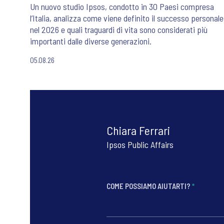
Un nuovo studio Ipsos, condotto in 30 Paesi compresa
l’Italia, analizza come viene definito il successo personale
nel 2026 e quali traguardi di vita sono considerati più
importanti dalle diverse generazioni.
05.08.26
Chiara Ferrari
Ipsos Public Affairs
COME POSSIAMO AIUTARTI?
*