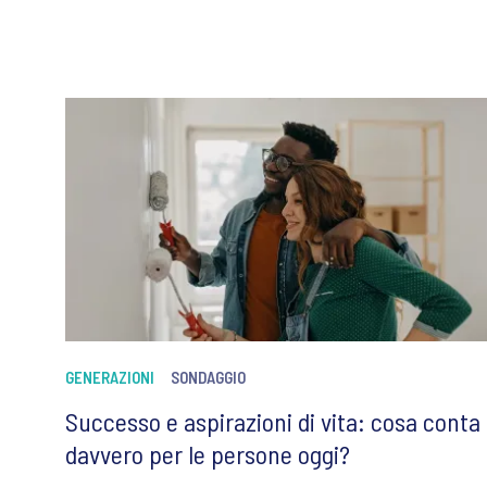
GENERAZIONI
SONDAGGIO
Successo e aspirazioni di vita: cosa conta
davvero per le persone oggi?