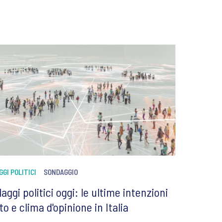
GI POLITICI
SONDAGGIO
aggi politici oggi: le ultime intenzioni
to e clima d'opinione in Italia