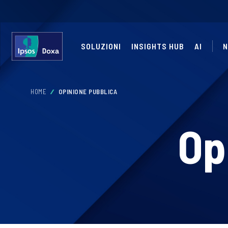
SOLUZIONI
INSIGHTS HUB
AI
N
HOME
OPINIONE PUBBLICA
Op