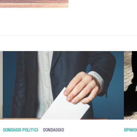
SONDAGGI POLITICI
SONDAGGIO
OPINI