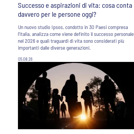
Successo e aspirazioni di vita: cosa conta
davvero per le persone oggi?
Un nuovo studio Ipsos, condotto in 30 Paesi compresa
l’Italia, analizza come viene definito il successo personale
nel 2026 e quali traguardi di vita sono considerati più
importanti dalle diverse generazioni.
05.08.26