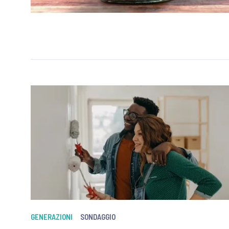
GENERAZIONI
SONDAGGIO