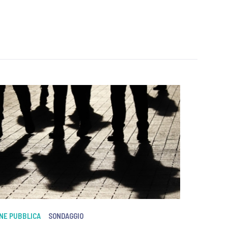
ONE PUBBLICA
SONDAGGIO