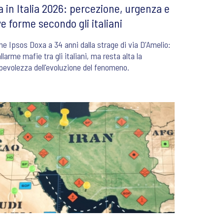
a in Italia 2026: percezione, urgenza e
e forme secondo gli italiani
ne Ipsos Doxa a 34 anni dalla strage di via D'Amelio:
allarme mafie tra gli italiani, ma resta alta la
evolezza dell'evoluzione del fenomeno.