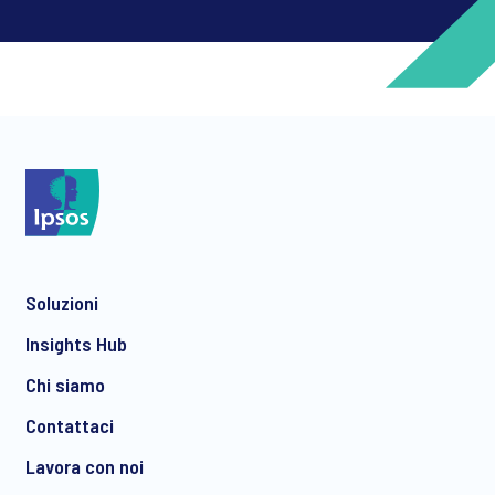
*
*
Soluzioni
*
Insights Hub
Chi siamo
Contattaci
*
Lavora con noi