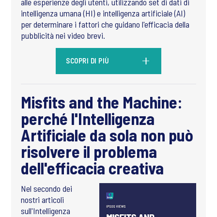
alle esperienze degli utenti, utilizzando set di dati di
intelligenza umana (HI) e intelligenza artificiale (AI)
per determinare i fattori che guidano l'efficacia della
pubblicità nei video brevi.
SCOPRI DI PIÙ
Misfits and the Machine:
perché l'Intelligenza
Artificiale da sola non può
risolvere il problema
dell'efficacia creativa
Nel secondo dei
nostri articoli
sull'Intelligenza