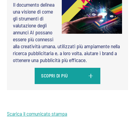
Il documento delinea
una visione di come
gli strumenti di
valutazione degli
annunci AI possano
essere più connessi
alla creatività umana, utilizzati più ampiamente nella
ricerca pubblicitaria e, a loro volta, aiutare i brand a
ottenere una pubblicità più efficace.
SCOPRI DI PIÙ
Scarica il comunicato stampa