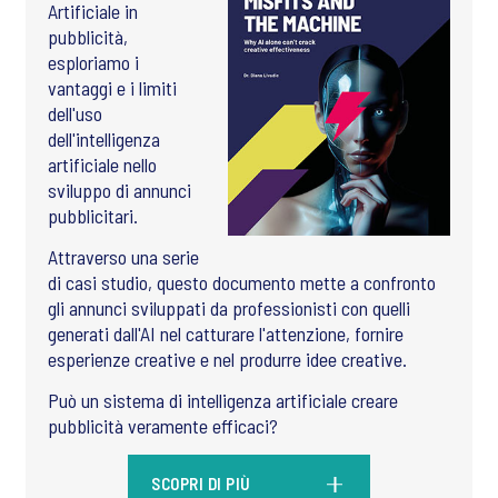
Artificiale in
pubblicità,
esploriamo i
vantaggi e i limiti
dell'uso
dell'intelligenza
artificiale nello
sviluppo di annunci
pubblicitari.
Attraverso una serie
di casi studio, questo documento mette a confronto
gli annunci sviluppati da professionisti con quelli
generati dall'AI nel catturare l'attenzione, fornire
esperienze creative e nel produrre idee creative.
Può un sistema di intelligenza artificiale creare
pubblicità veramente efficaci?
SCOPRI DI PIÙ