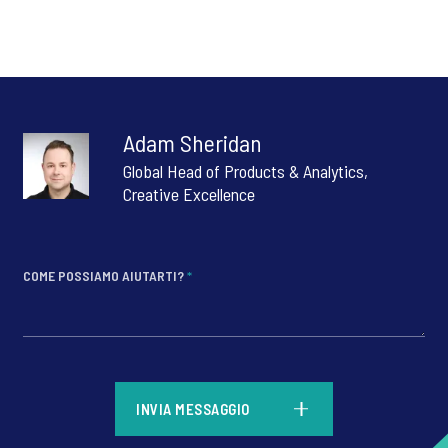
Adam Sheridan
Global Head of Products & Analytics,
Creative Excellence
COME POSSIAMO AIUTARTI?
*
*
INVIA MESSAGGIO