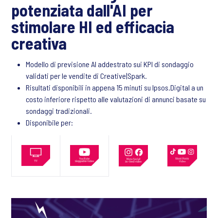
potenziata dall'AI per
stimolare HI ed efficacia
creativa
Modello di previsione AI addestrato sui KPI di sondaggio
validati per le vendite di Creative|Spark.
Risultati disponibili in appena 15 minuti su Ipsos.Digital a un
costo inferiore rispetto alle valutazioni di annunci basate su
sondaggi tradizionali.
Disponibile per: