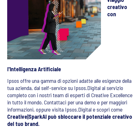
creativo
con
l'Intelligenza Artificiale
Ipsos offre una gamma di opzioni adatte alle esigenze della
tua azienda, dal self-service su Ipsos.Digital al servizio
completo con i nostri team di esperti di Creative Excellence
in tutto il mondo. Contattaci per una demo e per maggiori
informazioni, oppure visita Ipsos.Digital e scopri come
Creative|SparkAI può sbloccare il potenziale creativo
del tuo brand.