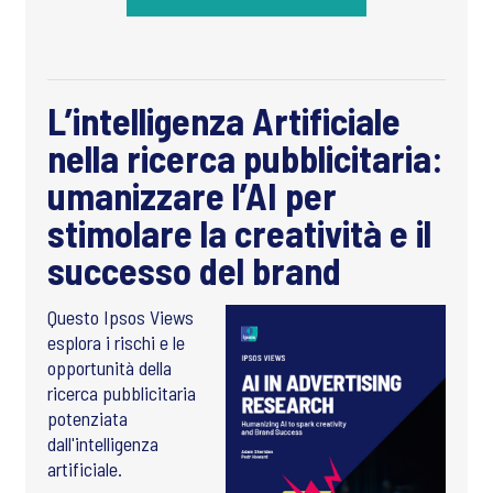
L’intelligenza Artificiale
nella ricerca pubblicitaria:
umanizzare l’AI per
stimolare la creatività e il
successo del brand
Questo Ipsos Views
esplora i rischi e le
opportunità della
ricerca pubblicitaria
potenziata
dall'intelligenza
artificiale.