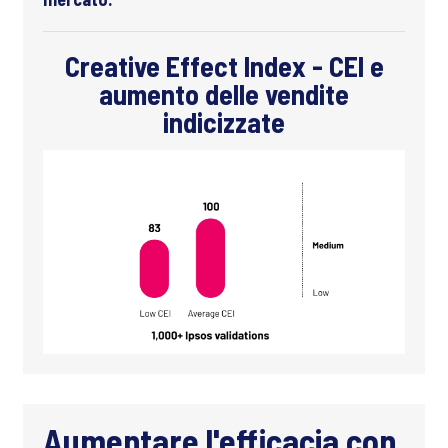
Creative Effect Index - CEI e
aumento delle vendite
indicizzate
Aumentare l'efficacia con