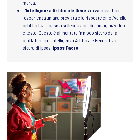
marca.
L'
Intelligenza Artificiale Generativa
classifica
l'esperienza umana prevista e le risposte emotive alla
pubblicità, in base a sollecitazioni di immagini/video
e testo. Questo è alimentato in modo sicuro dalla
piattaforma di Intelligenza Artificiale Generativa
sicura di Ipsos,
Ipsos Facto
.