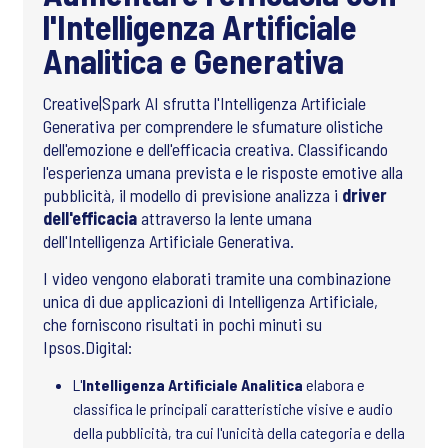
l'Intelligenza Artificiale
Analitica e Generativa
Creative|Spark AI sfrutta l'Intelligenza Artificiale
Generativa per comprendere le sfumature olistiche
dell'emozione e dell'efficacia creativa. Classificando
l'esperienza umana prevista e le risposte emotive alla
pubblicità, il modello di previsione analizza i
driver
dell'efficacia
attraverso la lente umana
dell'Intelligenza Artificiale Generativa.
I video vengono elaborati tramite una combinazione
unica di due applicazioni di Intelligenza Artificiale,
che forniscono risultati in pochi minuti su
Ipsos.Digital:
L'
Intelligenza Artificiale Analitica
elabora e
classifica le principali caratteristiche visive e audio
della pubblicità, tra cui l'unicità della categoria e della