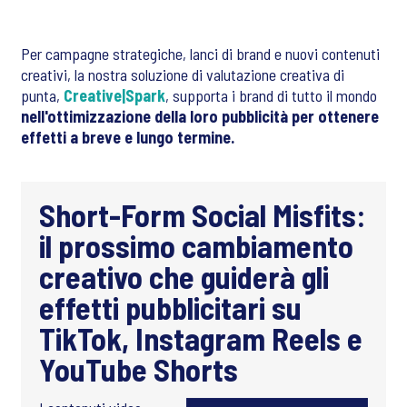
Per campagne strategiche, lanci di brand e nuovi contenuti
creativi, la nostra soluzione di valutazione creativa di
punta,
Creative|Spark
, supporta i brand di tutto il mondo
nell'ottimizzazione della loro pubblicità per ottenere
effetti a breve e lungo termine.
Short-Form Social Misfits:
il prossimo cambiamento
creativo che guiderà gli
effetti pubblicitari su
TikTok, Instagram Reels e
YouTube Shorts