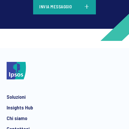
*
INVIA MESSAGGIO
*
*
Soluzioni
*
Insights Hub
Chi siamo
Contattaci