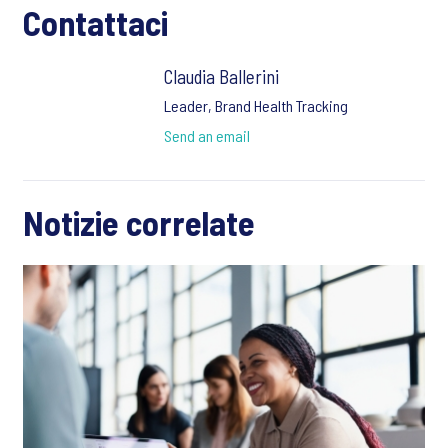
Contattaci
Claudia Ballerini
Leader, Brand Health Tracking
Send an email
Notizie correlate