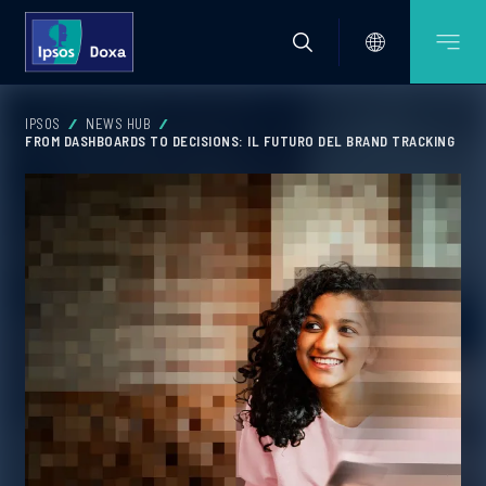
IPSOS
NEWS HUB
FROM DASHBOARDS TO DECISIONS: IL FUTURO DEL BRAND TRACKING