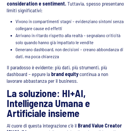
consideration e sentiment.
Tuttavia, spesso presentano
limiti significativi:
Vivono in compartimenti stagni – evidenziano sintomi senza
collegare cause ed effetti
Arrivano in ritardo rispetto alla realtà – segnalano criticità
solo quando hanno già impattato le vendite
Generano dashboard, non decisioni – creano abbondanza di
dati, ma poca chiarezza
Il paradosso è evidente: più dati, più strumenti, più
dashboard – eppure la
brand equity
continua a non
lavorare abbastanza per il business.
La soluzione: HI+AI,
Intelligenza Umana e
Artificiale insieme
Al cuore di questa integrazione c'è il
Brand Value Creator