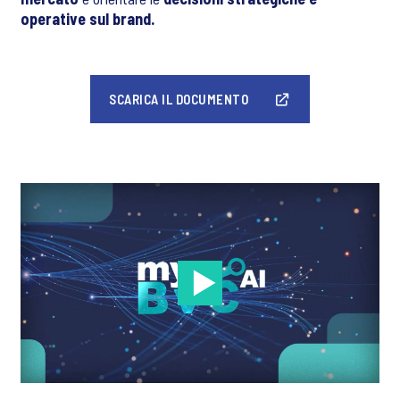
operative sul brand.
SCARICA IL DOCUMENTO