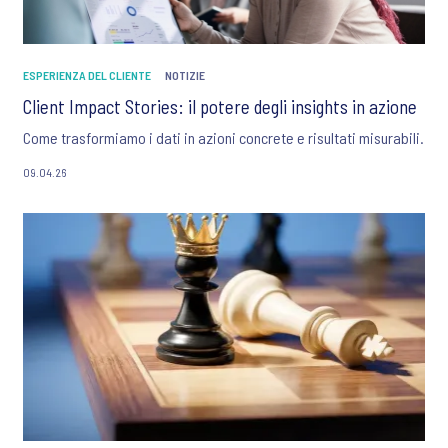
ESPERIENZA DEL CLIENTE
NOTIZIE
Client Impact Stories: il potere degli insights in azione
Come trasformiamo i dati in azioni concrete e risultati misurabili.
09.04.26