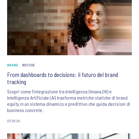
BRAND
NOTIZIE
From dashboards to decisions: il futuro del brand
tracking
Scopri come l'integrazione tra Intelligenza Umana (HI) e
Intelligenza Artificiale (AI) trasforma metriche statiche di brand
equity in un sistema dinamico e predittivo che guida decisioni di
business concrete.
07.05.26