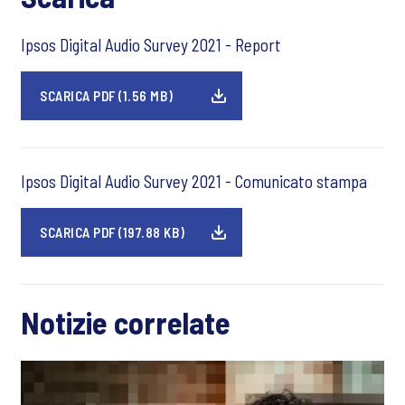
Ipsos Digital Audio Survey 2021 - Report
SCARICA PDF (1.56 MB)
Ipsos Digital Audio Survey 2021 - Comunicato stampa
SCARICA PDF (197.88 KB)
Notizie correlate