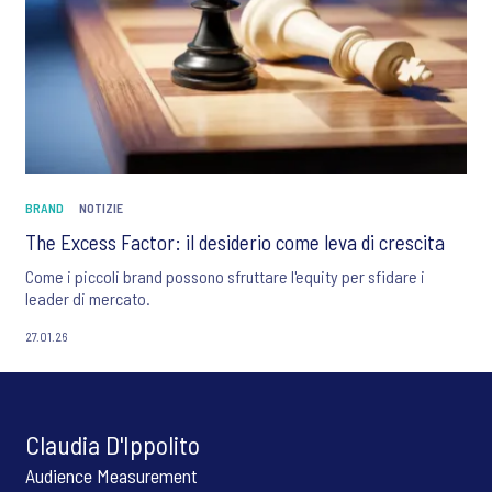
BRAND
NOTIZIE
The Excess Factor: il desiderio come leva di crescita
Come i piccoli brand possono sfruttare l'equity per sfidare i
leader di mercato.
27.01.26
Claudia D'Ippolito
Audience Measurement