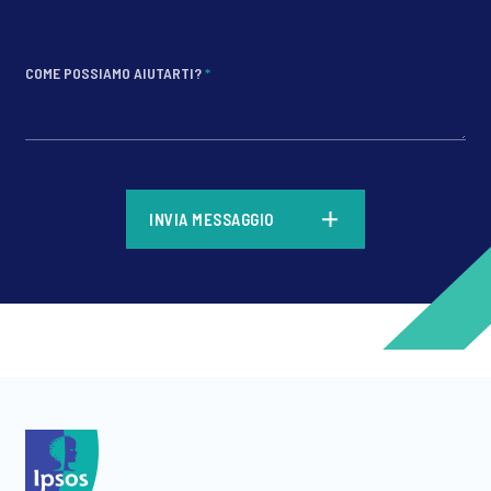
COME POSSIAMO AIUTARTI?
*
*
INVIA MESSAGGIO
*
*