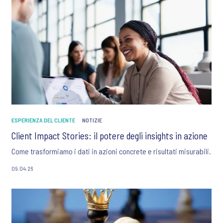
ESPERIENZA DEL CLIENTE
NOTIZIE
Client Impact Stories: il potere degli insights in azione
Come trasformiamo i dati in azioni concrete e risultati misurabili.
09.04.26