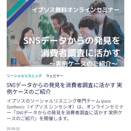
ソーシャルリスニング
ウェビナー
SNSデータからの発見を消費者調査に活かす 実
例ケースのご紹介
イプソスのソーシャルリスニング専門チーム Ipsos
Synthesio（イプソス シンセシオ）は、オンラインセミナ
ー「SNSデータからの発見を消費者調査に活かす 実例ケ
ースのご紹介」を開催します。
20.09.23