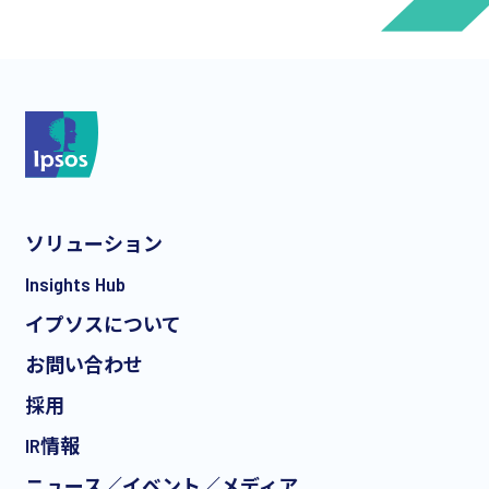
*
*
ソリューション
*
Insights Hub
イプソスについて
お問い合わせ
*
採用
IR情報
ニュース／イベント／メディア