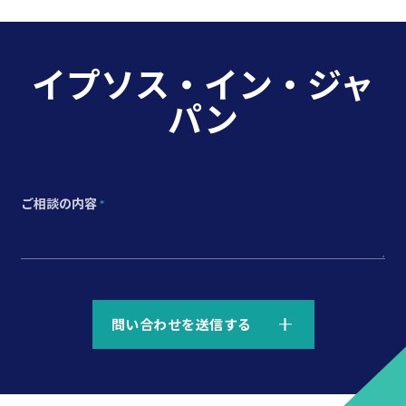
イプソス・イン・ジャ
パン
ご相談の内容
*
*
問い合わせを送信する