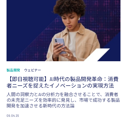
製品開発
ウェビナー
【即日視聴可能】AI時代の製品開発革命：消費
者ニーズを捉えたイノベーションの実現方法
人間の洞察力とAIの分析力を融合させることで、消費者
の未充足ニーズを効率的に発見し、市場で成功する製品
開発を加速させる新時代の方法論
09.04.25