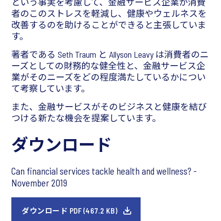
という事実を考慮して、金融サービス企業が消費
者のこのストレスを軽減し、健康やウェルネスを
改善するのを助けることができると主張していま
す。
著者である Seth Traum と Allyson Leavy は消費者のニ
ーズとしての財務的な健全性と、金融サービス企
業がそのニーズをどの程度満たしているかについ
て考察しています。
また、金融サービスがそのビジネスと健康を結び
つける新たな機会を提案しています。
ダウンロード
Can financial services tackle health and wellness? -
November 2019
ダウンロード PDF (467.2 KB)