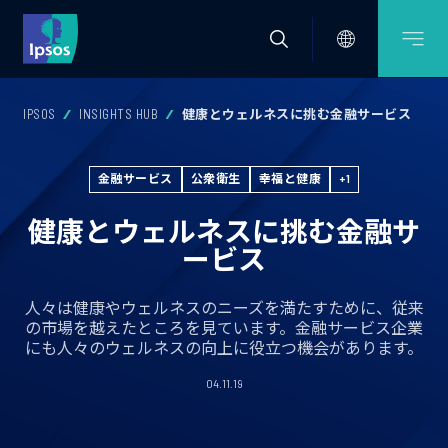
IPSOS
INSIGHTS HUB
健康とウェルネスに挑む金融サービス
金融サービス
公衆衛生
幸福と健康
+1
健康とウェルネスに挑む金融サ
ービス
人々は健康やウェルネスのニーズを満たすために、従来
の市場を越えたところを見ています。金融サービス企業
にも人々のウェルネスの向上に役立つ機会があります。
04.11.19