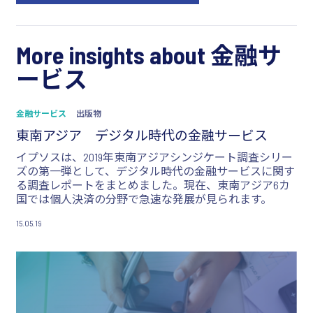
More insights about 金融サ
ービス
金融サービス
出版物
東南アジア デジタル時代の金融サービス
イプソスは、2019年東南アジアシンジケート調査シリー
ズの第一弾として、デジタル時代の金融サービスに関す
る調査レポートをまとめました。現在、東南アジア6カ
国では個人決済の分野で急速な発展が見られます。
15.05.19