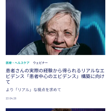
医療・ヘルスケア
ウェビナー
患者さんの実際の経験から得られるリアルなエ
ビデンス「患者中心のエビデンス」構築に向け
て
より「リアル」な視点を求めて
23.04.26