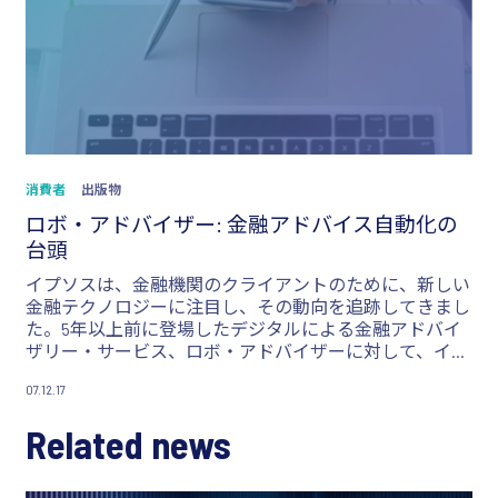
消費者
出版物
ロボ・アドバイザー: 金融アドバイス自動化の
台頭
イプソスは、金融機関のクライアントのために、新しい
金融テクノロジーに注目し、その動向を追跡してきまし
た。5年以上前に登場したデジタルによる金融アドバイ
ザリー・サービス、ロボ・アドバイザーに対して、イプ
ソスは特に関心を寄せています。
07.12.17
Related news