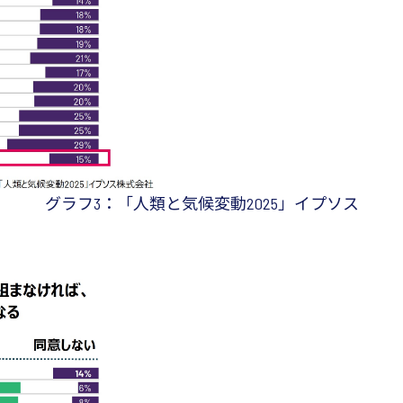
グラフ3：「人類と気候変動2025」イプソス