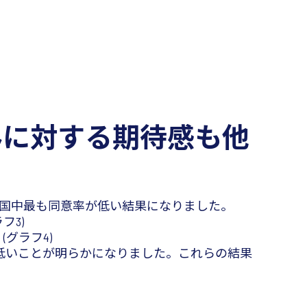
みに対する期待感も他
か国中最も同意率が低い結果になりました。
フ3)
グラフ4)
低いことが明らかになりました。これらの結果