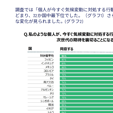
調査では「個人が今すぐ気候変動に対処する行
どまり、32か国中最下位でした。（グラフ1）さ
な変化が見られました。(グラフ2)