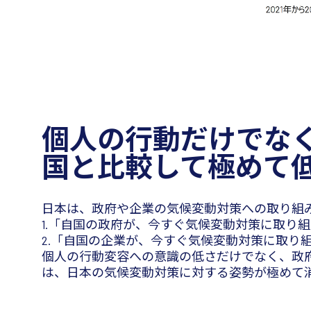
個人の行動だけでな
国と比較して極めて
日本は、政府や企業の気候変動対策への取り組み
1.「自国の政府が、今すぐ気候変動対策に取り組
2.「自国の企業が、今すぐ気候変動対策に取り
個人の行動変容への意識の低さだけでなく、政
は、日本の気候変動対策に対する姿勢が極めて