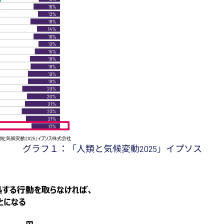
グラフ１：「人類と気候変動2025」イプソス