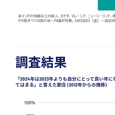
調査結果
「2024年は2023年よりも自分にとって良い年
てはまる」と答えた割合 (2012年からの推移)