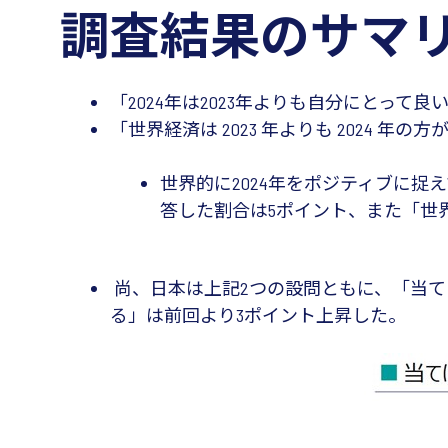
調査結果のサマ
「2024年は2023年よりも自分にとっ
「世界経済は 2023 年よりも 2024
世界的に2024年をポジティブに捉
答した割合は5ポイント、また「世
尚、日本は上記2つの設問ともに、「当て
る」は前回より3ポイント上昇した。