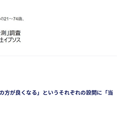
24年の方が良くなる」というそれぞれの設問に「当