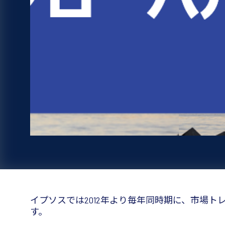
イプソスでは2012年より毎年同時期に、市場
す。