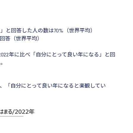
る」と回答した人の数は70%（世界平均）
」と回答（世界平均）
2022年に比べ「自分にとって良い年になる」と回
た。
の、「自分にとって良い年になると楽観してい