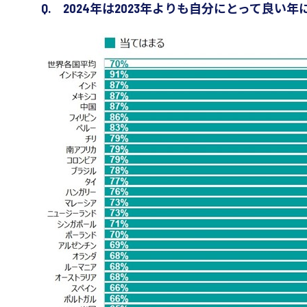
Q. 2024年は2023年よりも自分にとって良い