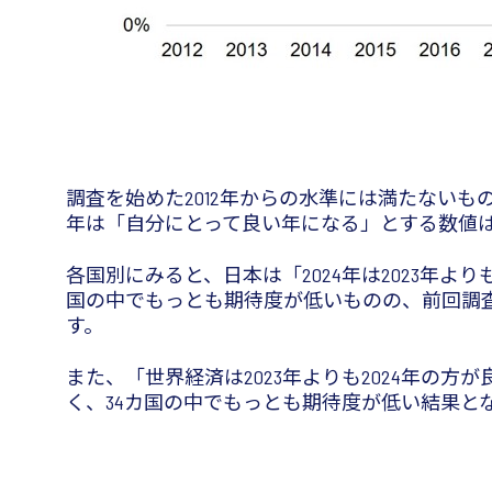
調査を始めた2012年からの水準には満たないもの
年は「自分にとって良い年になる」とする数値は
各国別にみると、日本は「2024年は2023年
国の中でもっとも期待度が低いものの、前回調
す。
また、「世界経済は2023年よりも2024年の
く、34カ国の中でもっとも期待度が低い結果と