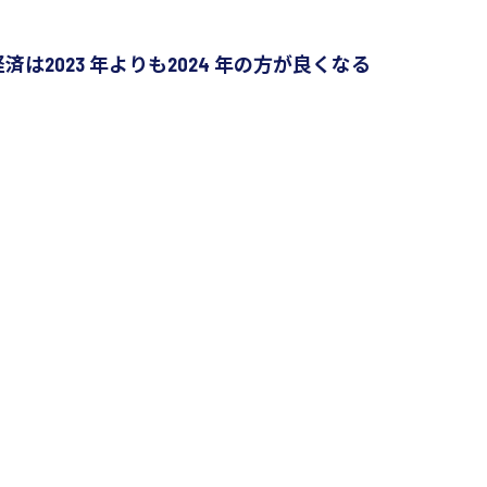
界経済は2023 年よりも2024 年の方が良くなる