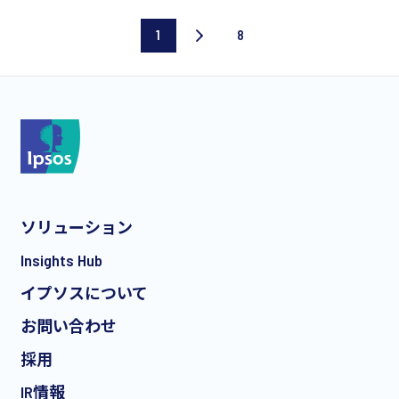
1
8
Current
Last
page
page
ソリューション
Insights Hub
イプソスについて
お問い合わせ
採用
IR情報