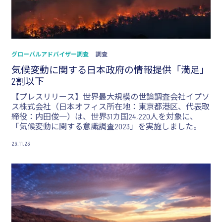
グローバルアドバイザー調査
調査
気候変動に関する日本政府の情報提供「満足」
2割以下
【プレスリリース】世界最大規模の世論調査会社イプソ
ス株式会社（日本オフィス所在地：東京都港区、代表取
締役：内田俊一）は、世界31カ国24,220人を対象に、
「気候変動に関する意識調査2023」を実施しました。
29.11.23