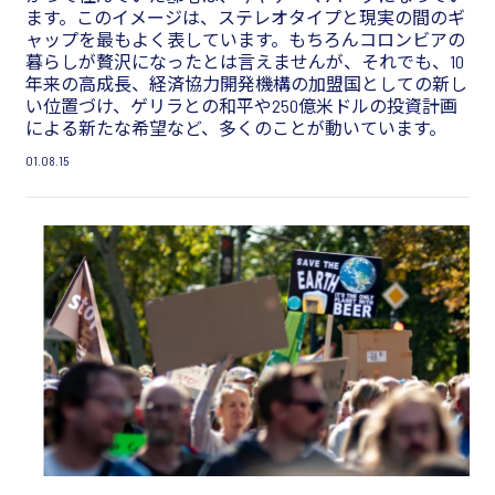
ます。このイメージは、ステレオタイプと現実の間のギ
ャップを最もよく表しています。もちろんコロンビアの
暮らしが贅沢になったとは言えませんが、それでも、10
年来の高成長、経済協力開発機構の加盟国としての新し
い位置づけ、ゲリラとの和平や250億米ドルの投資計画
による新たな希望など、多くのことが動いています。
01.08.15