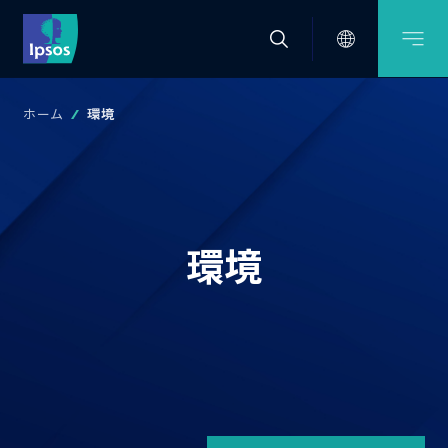
ホーム
環境
環境