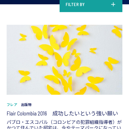
FILTER BY
フレア
出版物
Flair Colombia 2016 成功したいという強い願い
パブロ・エスコバル（コロンビアの犯罪組織指導者）が
かつて住んでいた邸宅は、今やテーマパークになってい