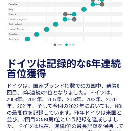
ドイツは記録的な6年連続
首位獲得
ドイツは、国家ブランド指数で60カ国中、通算8
回目、6年連続の1位となりました。ドイツは、
2008年、2014年、2017年、2018年、2019年、2020
年、2021年、そして今回の2022年においても、NBI
の最高位を記録しています。昨年ドイツは米国と
並び、7回目のNBI第1位という記録を達成しまし
た。ドイツは現在、連続1位の最長記録を保持して