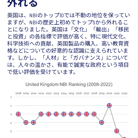
外れる
英国は、NBIのトップ10では不動の地位を保ってい
ますが、NBIの歴史上初めてトップ5から外れるこ
とになりました。英国は「文化」「輸出」「移民
と投資」の各指標で評価が高く、特に現代文化、
科学技術への貢献、英国製品の購入、高い教育資
格などについての好意的な認識に支えられていま
す。しかし、「人材」と「ガバナンス」について
は、人々の温かさ、有能で誠実な政府という項目
で低い評価を受けています。