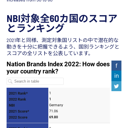
NBI対象全60カ国のスコア
とランキング
2021年と同様、測定対象国リストの中で潜在的な
動きを十分に把握できるよう、国別ランキングと
スコアの全リストを公表しています。