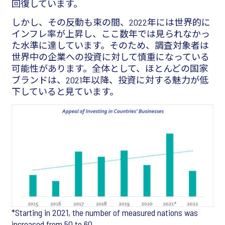
回復しています。
しかし、その反動も束の間、2022年には世界的に
インフレ率が上昇し、ここ数年では見られなかっ
た水準に達しています。そのため、調査対象者は
世界中の企業への投資に対して慎重になっている
可能性があります。全体として、ほとんどの国家
ブランドは、2021年以降、投資に対する魅力が低
下していると見ています。
*Starting in 2021, the number of measured nations was
increased from 50 to 60