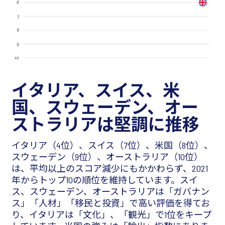
イタリア、スイス、米
国、スウェーデン、オー
ストラリアは堅調に推移
イタリア（4位）、スイス（7位）、米国（8位）、
スウェーデン（9位）、オーストラリア（10位）
は、平均以上のスコア減少にもかかわらず、2021
年からトップ10の順位を維持しています。スイ
ス、スウェーデン、オーストラリアは「ガバナン
ス」「人材」「移民と投資」で高い評価を得てお
り、イタリアは「文化」、「観光」で1位をキープ