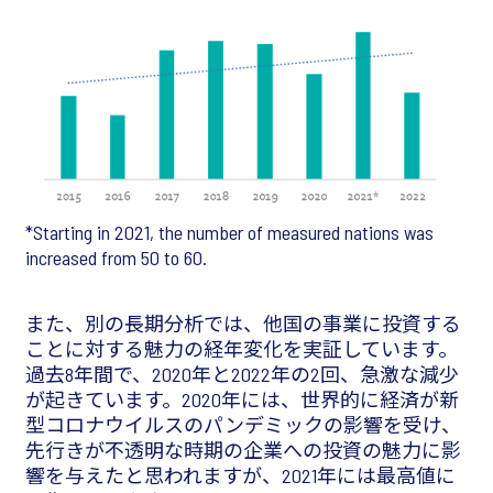
*Starting in 2021, the number of measured nations was
increased from 50 to 60.
また、別の長期分析では、他国の事業に投資する
ことに対する魅力の経年変化を実証しています。
過去8年間で、2020年と2022年の2回、急激な減少
が起きています。2020年には、世界的に経済が新
型コロナウイルスのパンデミックの影響を受け、
先行きが不透明な時期の企業への投資の魅力に影
響を与えたと思われますが、2021年には最高値に