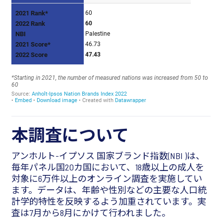
本調査について
アンホルト-イプソス 国家ブランド指数(NBI )は、
毎年パネル国20カ国において、18歳以上の成人を
対象に6万件以上のオンライン調査を実施してい
ます。データは、年齢や性別などの主要な人口統
計学的特性を反映するよう加重されています。実
査は7月から8月にかけて行われました。