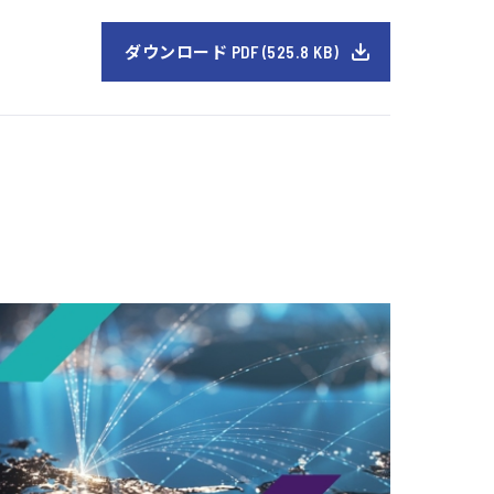
ダウンロード PDF (525.8 KB)