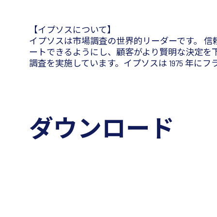
【イプソスについて】
イプソスは市場調査の世界的リーダーです。 
ートできるようにし、顧客がより賢明な決定を下せる
調査を実施しています。イプソスは 1975 年
ダウンロード