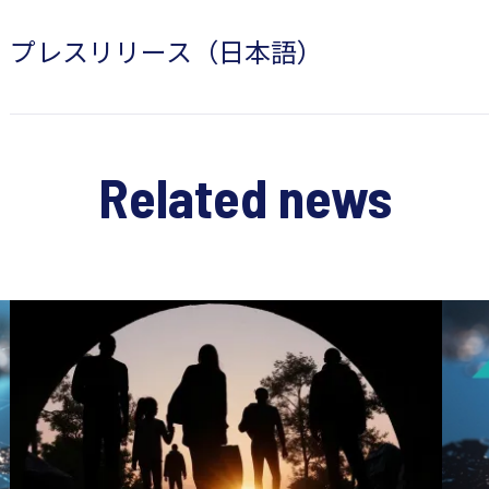
プレスリリース（日本語）
Related news