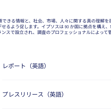
信頼できる情報と、社会、市場、人々に関する真の理解を
よう促します。イプソスは 90 か国に拠点を構え、18,0
にフランスで設立され、調査のプロフェッショナルによっ
レポート（英語）
プレスリリース（英語）