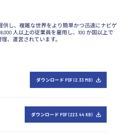
提供し、複雑な世界をより簡単かつ迅速にナビゲ
00 人以上の従業員を雇用し、100 か国以上で
て管理、運営されています。
ダウンロード PDF (2.33 MB)
ダウンロード PDF (223.44 KB)