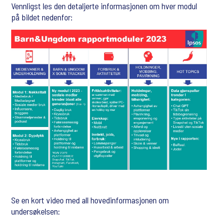
Vennligst les den detaljerte informasjonen om hver modul
på bildet nedenfor:
Se en kort video med all hovedinformasjonen om
undersøkelsen: