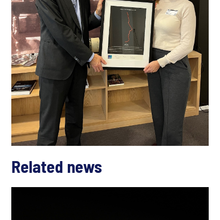
Related news