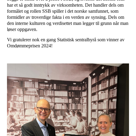
har et så godt inntrykk av virksomheten. Det handler dels om
formålet og rollen SSB spiller i det norske samfunnet, som
formidler av troverdige fakta i en verden av synsing. Dels om
den interne kulturen og verdisettet man legger til grunn når man
løser oppgaven.
Vi gratulerer nok en gang Statistisk sentralbyrå som vinner av
Omdømmeprisen 2024!