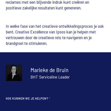
reclames met een blijvende indruk kunt creëren en
positieve zakelijke resultaten kunt genereren.
In welke fase van het creatieve ontwikkelingsproces je ook
bent, Creative Excellence van Ipsos kan je helpen met
vertrouwen door de creatieve reis te navigeren en je
brandgroei te stimuleren.
Marieke de Bruin
BHT Serviceline Leader
HOE KUNNEN WE JE HELPEN?
*