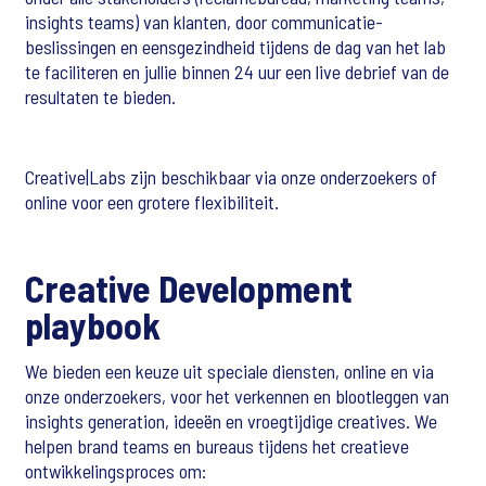
insights teams) van klanten, door communicatie-
beslissingen en eensgezindheid tijdens de dag van het lab
te faciliteren en jullie binnen 24 uur een live debrief van de
resultaten te bieden.
Creative|Labs zijn beschikbaar via onze onderzoekers of
online voor een grotere flexibiliteit.
Creative Development
playbook
We bieden een keuze uit speciale diensten, online en via
onze onderzoekers, voor het verkennen en blootleggen van
insights generation, ideeën en vroegtijdige creatives. We
helpen brand teams en bureaus tijdens het creatieve
ontwikkelingsproces om: