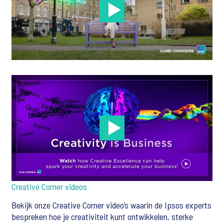
Creative Corner videos
Bekijk onze Creative Corner video’s waarin de Ipsos experts
bespreken hoe je creativiteit kunt ontwikkelen, sterke