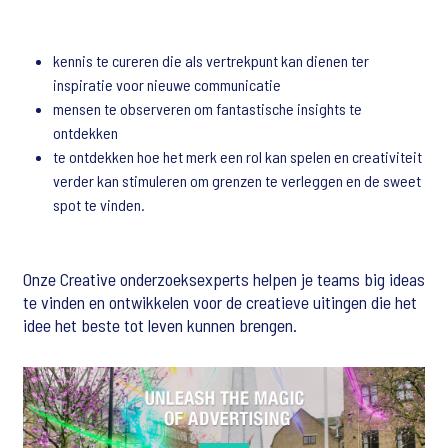
kennis te cureren die als vertrekpunt kan dienen ter
inspiratie voor nieuwe communicatie
mensen te observeren om fantastische insights te
ontdekken
te ontdekken hoe het merk een rol kan spelen en creativiteit
verder kan stimuleren om grenzen te verleggen en de sweet
spot te vinden.
Onze Creative onderzoeksexperts helpen je teams big ideas
te vinden en ontwikkelen voor de creatieve uitingen die het
idee het beste tot leven kunnen brengen.