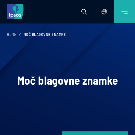
HOME
MOČ BLAGOVNE ZNAMKE
Moč blagovne znamke