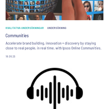
KVALITATIVA UNDERSÖKNINGAR
UNDERSÖKNING
Communities
Accelerate brand building, innovation + discovery by staying
close to real people, in real time, with Ipsos Online Communities.
18.06.25