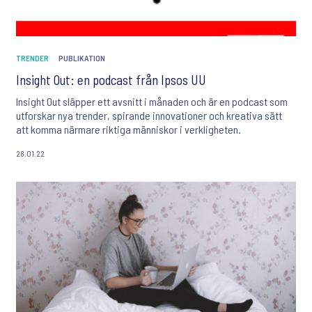
TRENDER
PUBLIKATION
Insight Out: en podcast från Ipsos UU
Insight Out släpper ett avsnitt i månaden och är en podcast som
utforskar nya trender, spirande innovationer och kreativa sätt
att komma närmare riktiga människor i verkligheten.
28.01.22