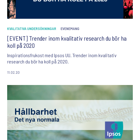
KVALITATIVA UNDERSÖKNINGAR
EVENEMANG
[EVENT] Trender inom kvalitativ research du bör ha
koll på 2020
Inspirationsfrukost med Ipsos UU. Trender inom kvalitativ
research du bör ha koll på 2020.
11.02.20