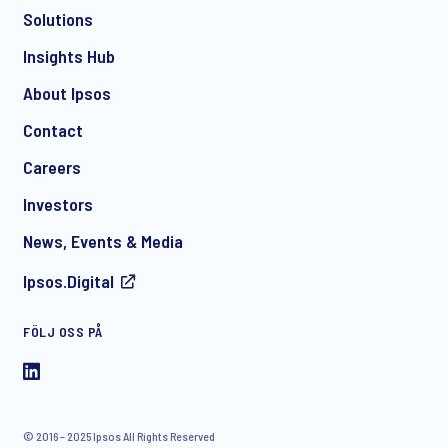
Solutions
Insights Hub
About Ipsos
Contact
Careers
Investors
News, Events & Media
Ipsos.Digital
FÖLJ OSS PÅ
© 2016 – 2025 Ipsos All Rights Reserved