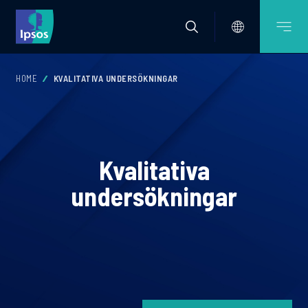
HOME
KVALITATIVA UNDERSÖKNINGAR
Kvalitativa
undersökningar