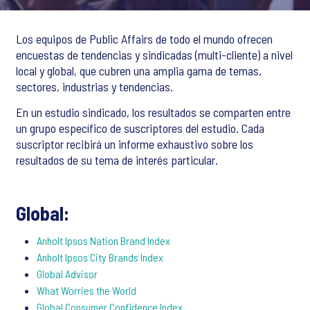
Los equipos de Public Affairs de todo el mundo ofrecen
encuestas de tendencias y sindicadas (multi-cliente) a nivel
local y global, que cubren una amplia gama de temas,
sectores, industrias y tendencias.
En un estudio sindicado, los resultados se comparten entre
un grupo específico de suscriptores del estudio. Cada
suscriptor recibirá un informe exhaustivo sobre los
resultados de su tema de interés particular.
Global:
Anholt Ipsos Nation Brand Index
Anholt Ipsos City Brands Index
Global Advisor
What Worries the World
Global Consumer Confidence Index