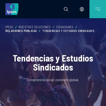
IPSOS
NUESTRAS SOLUCIONES
CIUDADANOS
RELACIONES PÚBLICAS
TENDENCIAS Y ESTUDIOS SINDICADOS
Tendencias y Estudios
Sindicados
Comprensión local; contexto global.