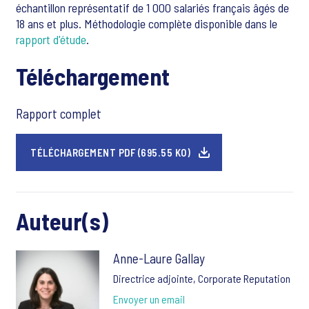
échantillon représentatif de 1 000 salariés français âgés de
18 ans et plus. Méthodologie complète disponible dans le
rapport d'étude
.
Téléchargement
Rapport complet
TÉLÉCHARGEMENT PDF (695.55 KO)
Auteur(s)
Anne-Laure Gallay
Directrice adjointe, Corporate Reputation
Envoyer un email