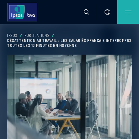
IPSOS
PUBLICATIONS
DÉSATTENTION AU TRAVAIL : LES SALARIÉS FRANÇAIS INTERROMPUS
TOUTES LES 13 MINUTES EN MOYENNE