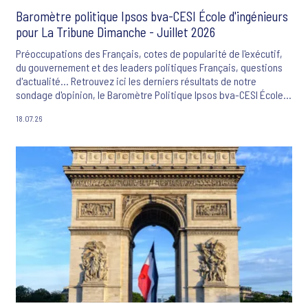
Baromètre politique Ipsos bva-CESI École d'ingénieurs
pour La Tribune Dimanche - Juillet 2026
Préoccupations des Français, cotes de popularité de l'exécutif,
du gouvernement et des leaders politiques Français, questions
d'actualité... Retrouvez ici les derniers résultats de notre
sondage d'opinion, le Baromètre Politique Ipsos bva-CESI École
d'ingénieurs-La Tribune Dimanche.
18.07.26