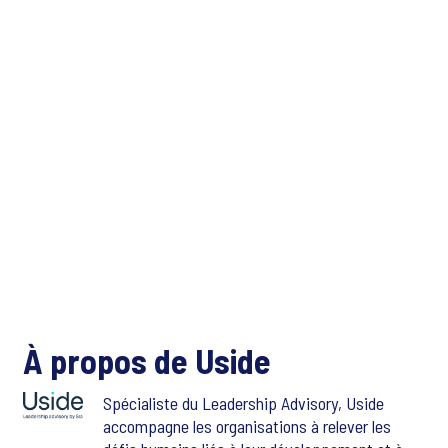
À propos de Uside
Spécialiste du Leadership Advisory, Uside
accompagne les organisations à relever les