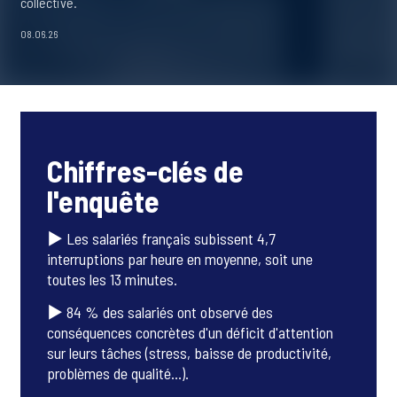
collective.
08.06.26
Chiffres-clés de
l'enquête
▶ Les salariés français subissent 4,7
interruptions par heure en moyenne, soit une
toutes les 13 minutes.
▶ 84 % des salariés ont observé des
conséquences concrètes d'un déficit d'attention
sur leurs tâches (stress, baisse de productivité,
problèmes de qualité…).