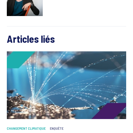
Articles liés
CHANGEMENT CLIMATIQUE
ENQUÊTE