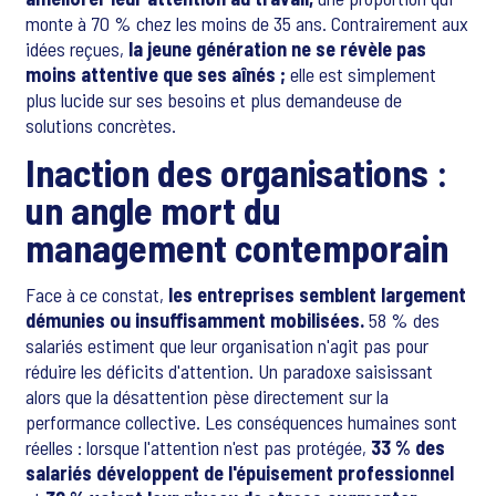
monte à 70 % chez les moins de 35 ans. Contrairement aux
idées reçues,
la jeune génération ne se révèle pas
moins attentive que ses aînés ;
elle est simplement
plus lucide sur ses besoins et plus demandeuse de
solutions concrètes.
Inaction des organisations :
un angle mort du
management contemporain
Face à ce constat,
les entreprises semblent largement
démunies ou insuffisamment mobilisées.
58 % des
salariés estiment que leur organisation n'agit pas pour
réduire les déficits d'attention. Un paradoxe saisissant
alors que la désattention pèse directement sur la
performance collective. Les conséquences humaines sont
réelles : lorsque l'attention n'est pas protégée,
33 % des
salariés développent de l'épuisement professionnel