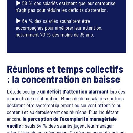
▶ 58 % des salariés estiment que leur entreprise
n'agit pas pour réduire les déficits d'attention.
▶ 64 % des salariés souhaitent être
accompagnés pour améliorer leur attention,
notamment 70 % des moins de 35 ans.
Réunions et temps collectifs
: la concentration en baisse
L'étude souligne
un déficit d'attention alarmant
lors des
moments de collaboration. Moins de deux salariés sur trois
déclarent être systématiquement ou souvent attentifs au
contenu et au déroulement des réunions. Plus inquiétant
encore,
la perception de l’exemplarité managériale
vacille :
seuls 54 % des salariés jugent leur manager
attentif lors de ces séquences. Ce désengagement partagé