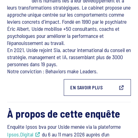
défis humains liés à leur développement et à
leurs transformations stratégiques. Le cabinet propose une
approche unique centrée sur les comportements comme
leviers concrets d'impact. Fondé en 1990 par le psychiatre
Éric Albert, Uside mobilise +50 consultants, coachs et
psychologues pour améliorer la performance et
l'épanouissement au travail.
En 2021, Uside rejoint Sia, acteur international du conseil en
stratégie, management et IA, rassemblant plus de 3000
personnes dans 19 pays.
Notre conviction : Behaviors make Leaders.
EN SAVOIR PLUS
À propos de cette enquête
Enquête Ipsos bva pour Uside menée via la plateforme
Ipsos.Digital
du 6 au 11 mars 2026 auprès d’un