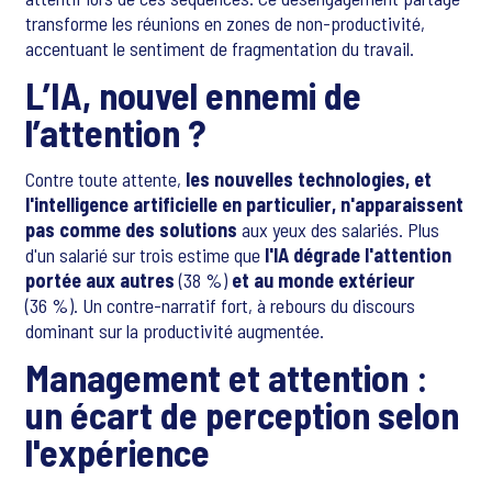
transforme les réunions en zones de non-productivité,
accentuant le sentiment de fragmentation du travail.
L’IA, nouvel ennemi de
l’attention ?
Contre toute attente,
les nouvelles technologies, et
l'intelligence artificielle en particulier, n'apparaissent
pas comme des solutions
aux yeux des salariés. Plus
d'un salarié sur trois estime que
l'IA dégrade l'attention
portée aux autres
(38 %)
et au monde extérieur
(36 %). Un contre-narratif fort, à rebours du discours
dominant sur la productivité augmentée.
Management et attention :
un écart de perception selon
l'expérience