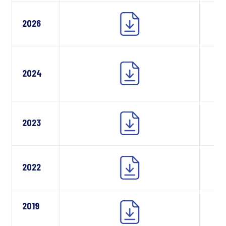
2026
2024
2023
2022
2019