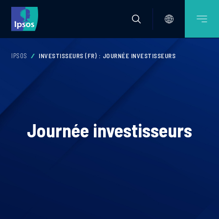
IPSOS
INVESTISSEURS (FR) : JOURNÉE INVESTISSEURS
Journée investisseurs