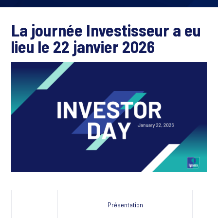
La journée Investisseur a eu
lieu le 22 janvier 2026
Présentation