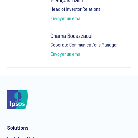
Head of Investor Relations
Envoyer un email
Chama Bouazzaoui
Coporate Communications Manager
Envoyer un email
Solutions