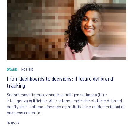
BRAND
NOTIZIE
From dashboards to decisions: il futuro del brand
tracking
Scopri come l'integrazione tra Intelligenza Umana (HI) e
Intelligenza Artificiale (AI) trasforma metriche statiche di brand
equity in un sistema dinamico e predittivo che guida decisioni di
business concrete.
07.05.26