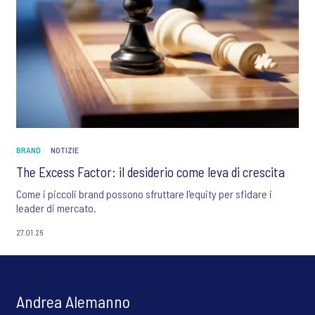
BRAND
NOTIZIE
The Excess Factor: il desiderio come leva di crescita
Come i piccoli brand possono sfruttare l'equity per sfidare i
leader di mercato.
27.01.26
Andrea Alemanno