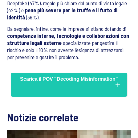
Deepfake (47%), regole più chiare dal punto di vista legale
(42%) e
pene più severe per le truffe e il furto di
identità
(36%).
Da segnalare, infine, come le imprese si stiano dotando di
competenze interne, tecnologie e collaborazioni con
strutture legali esterne
specializzate per gestire il
rischio e solo il 10% non avverte l’esigenza di attrezzarsi
per prevenire e gestire il problema.
Scarica il POV "Decoding Misinformation"
Notizie correlate