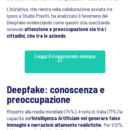
L’iniziativa, che rientra nella collaborazione avviata tra
Ipsos e Studio Previti, ha analizzato il fenomeno del
Deepfake evidenziando come questo stia suscitando
notevole
attenzione e preoccupazione sia tra i
cittadini, che tra le aziende
.
Leggi il comunicato stampa
Deepfake: conoscenza e
preoccupazione
Rispetto alla media mondiale (74%), è nota in Italia (71%) la
capacità dell’
Intelligenza Artificiale nel generare false
immagini e narrazioni altamente realistiche
. Per il 51%