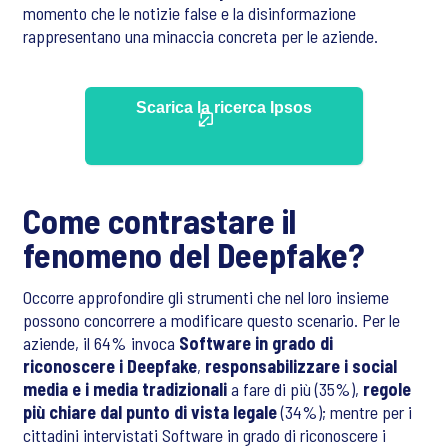
momento che le notizie false e la disinformazione
rappresentano una minaccia concreta per le aziende.
Scarica la ricerca Ipsos
Come contrastare il
fenomeno del Deepfake?
Occorre approfondire gli strumenti che nel loro insieme
possono concorrere a modificare questo scenario. Per le
aziende, il 64% invoca
Software in grado di
riconoscere i Deepfake
,
responsabilizzare i social
media e i media tradizionali
a fare di più (35%),
regole
più chiare dal punto di vista legale
(34%); mentre per i
cittadini intervistati Software in grado di riconoscere i