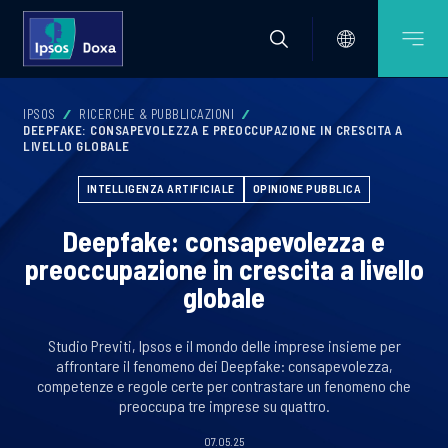
IPSOS
RICERCHE & PUBBLICAZIONI
DEEPFAKE: CONSAPEVOLEZZA E PREOCCUPAZIONE IN CRESCITA A
LIVELLO GLOBALE
INTELLIGENZA ARTIFICIALE
OPINIONE PUBBLICA
Deepfake: consapevolezza e
preoccupazione in crescita a livello
globale
Studio Previti, Ipsos e il mondo delle imprese insieme per
affrontare il fenomeno dei Deepfake: consapevolezza,
competenze e regole certe per contrastare un fenomeno che
preoccupa tre imprese su quattro.
07.05.25