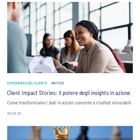
ESPERIENZA DEL CLIENTE
NOTIZIE
Client Impact Stories: il potere degli insights in azione
Come trasformiamo i dati in azioni concrete e risultati misurabili.
09.04.26