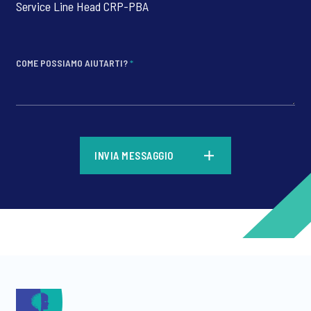
Service Line Head CRP-PBA
COME POSSIAMO AIUTARTI?
*
*
INVIA MESSAGGIO
*
*