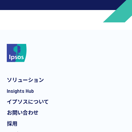
*
*
ソリューション
*
Insights Hub
イプソスについて
お問い合わせ
*
採用