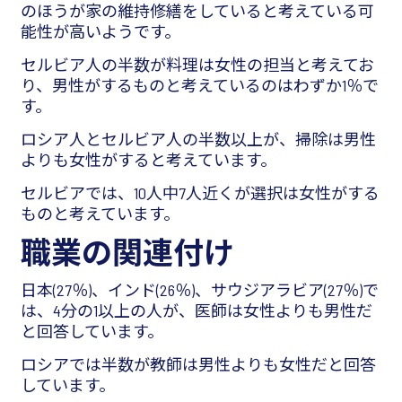
のほうが家の維持修繕をしていると考えている可
能性が高いようです。
セルビア人の半数が料理は女性の担当と考えてお
り、男性がするものと考えているのはわずか1％で
す。
ロシア人とセルビア人の半数以上が、掃除は男性
よりも女性がすると考えています。
セルビアでは、10人中7人近くが選択は女性がする
ものと考えています。
職業の関連付け
日本(27％)、インド(26％)、サウジアラビア(27％)で
は、4分の1以上の人が、医師は女性よりも男性だ
と回答しています。
ロシアでは半数が教師は男性よりも女性だと回答
しています。