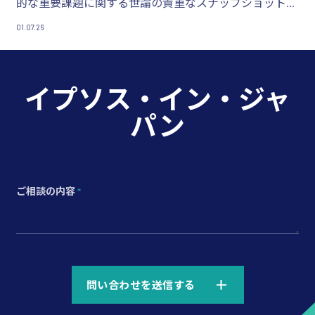
的な重要課題に関する世論の貴重なスナップショットを
提供しています。
01.07.26
イプソス・イン・ジャ
パン
ご相談の内容
*
*
問い合わせを送信する