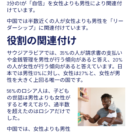
3分の1が「自信」を女性よりも男性により関連付
けています。
中国では半数近くの人が女性よりも男性を「リー
ダーシップ」に関連付けています。
役割の関連付け
サウジアラビアでは、35%の人が請求書の支払い
や金銭管理を男性が行う傾向があると答え、20%
の人が女性が行う傾向があると答えています。日
本では男性13%に対し、女性は27%と、女性が男
性を大きく上回る唯一の国です。
56%のロシア人は、子ども
の世話は男性よりも女性が
すると考えており、過半数
を超えたのはロシアだけで
した。
中国では、女性よりも男性