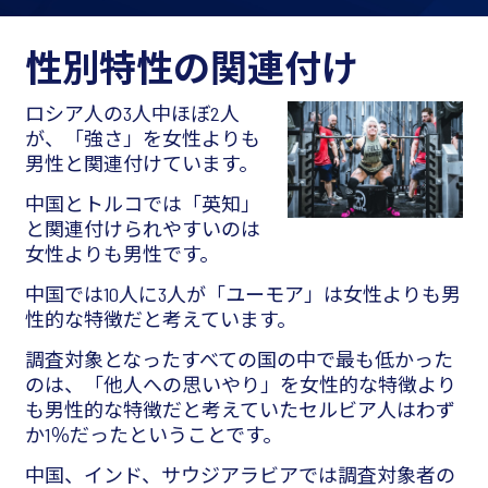
性別特性の関連付け
ロシア人の3人中ほぼ2人
が、「強さ」を女性よりも
男性と関連付けています。
中国とトルコでは「英知」
と関連付けられやすいのは
女性よりも男性です。
中国では10人に3人が「ユーモア」は女性よりも男
性的な特徴だと考えています。
調査対象となったすべての国の中で最も低かった
のは、「他人への思いやり」を女性的な特徴より
も男性的な特徴だと考えていたセルビア人はわず
か1％だったということです。
中国、インド、サウジアラビアでは調査対象者の