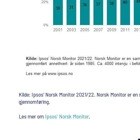
Kilde: Ipsos’ Norsk Monitor 2021/22. Norsk Monitor er en
gjennomføring.
Les mer om
Ipsos' Norsk Monitor
.