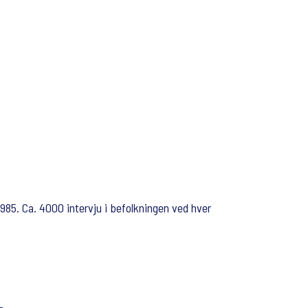
85. Ca. 4000 intervju i befolkningen ved hver