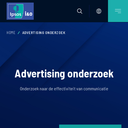
HOME
ADVERTISING ONDERZOEK
Advertising onderzoek
Onderzoek naar de effectiviteit van communicatie