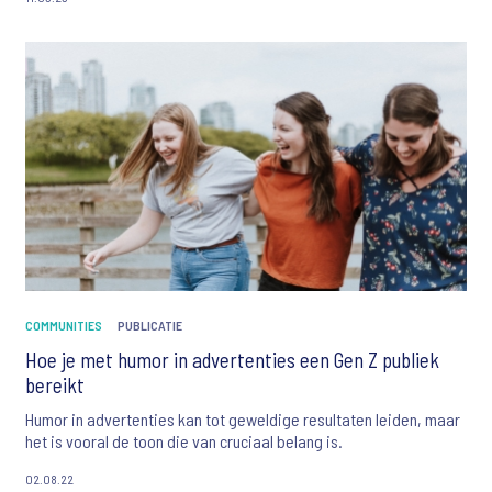
COMMUNITIES
PUBLICATIE
Hoe je met humor in advertenties een Gen Z publiek
bereikt
Humor in advertenties kan tot geweldige resultaten leiden, maar
het is vooral de toon die van cruciaal belang is.
02.08.22