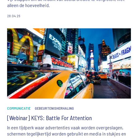
alleen de hoeveelheid.
28.04.26
COMMUNICATIE
GEBEURTENISHERHALING
[Webinar] KEYS: Battle For Attention
In een tijdperk waar advertenties vaak worden overgeslagen,
schermen tegelijkertijd worden gebruikt en media in stukjes en