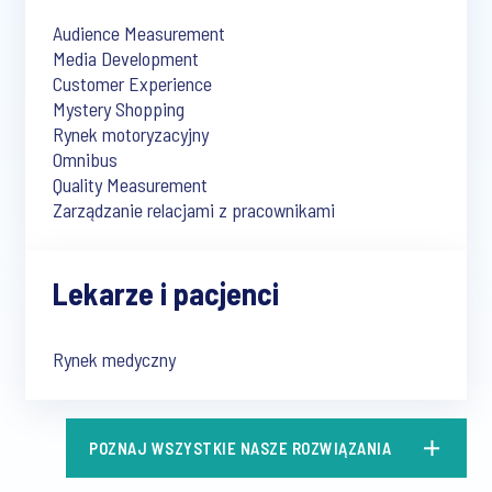
Audience Measurement
Media Development
Customer Experience
Mystery Shopping
Rynek motoryzacyjny
Omnibus
Quality Measurement
Zarządzanie relacjami z pracownikami
Lekarze i pacjenci
Rynek medyczny
POZNAJ WSZYSTKIE NASZE ROZWIĄZANIA