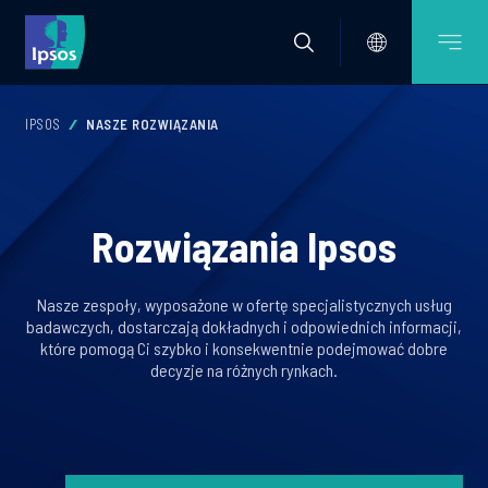
IPSOS
NASZE ROZWIĄZANIA
Rozwiązania Ipsos
Nasze zespoły, wyposażone w ofertę specjalistycznych usług
badawczych, dostarczają dokładnych i odpowiednich informacji,
które pomogą Ci szybko i konsekwentnie podejmować dobre
decyzje na różnych rynkach.