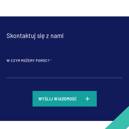
Skontaktuj się z nami
W CZYM MOŻEMY POMÓC?
*
*
WYŚLIJ WIADOMOŚĆ
*