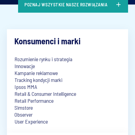
POZNAJ WSZYSTKIE NASZE ROZWIĄZANIA
Konsumenci i marki
Rozumienie rynku i strategia
Innowacje
Kampanie reklamowe
Tracking kondycji marki
Ipsos MMA
Retail & Consumer Intelligence
Retail Performance
Simstore
Observer
User Experience