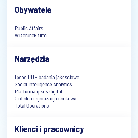
Obywatele
Public Affairs
Wizerunek firm
Narzędzia
Ipsos UU - badania jakościowe
Social Intelligence Analytics
Platforma ipsos.digital
Globalna organizacja naukowa
Total Operations
Klienci i pracownicy