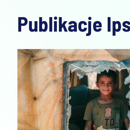
Publikacje Ip