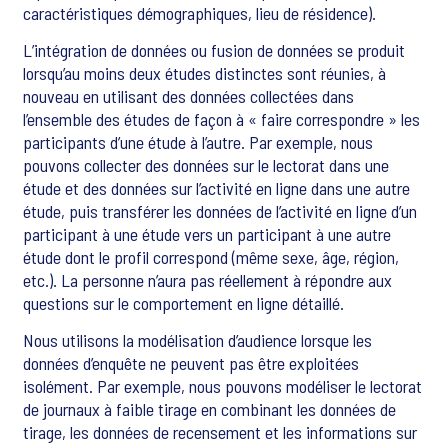
caractéristiques démographiques, lieu de résidence).
L’intégration de données ou fusion de données se produit
lorsqu’au moins deux études distinctes sont réunies, à
nouveau en utilisant des données collectées dans
l’ensemble des études de façon à « faire correspondre » les
participants d’une étude à l’autre. Par exemple, nous
pouvons collecter des données sur le lectorat dans une
étude et des données sur l’activité en ligne dans une autre
étude, puis transférer les données de l’activité en ligne d’un
participant à une étude vers un participant à une autre
étude dont le profil correspond (même sexe, âge, région,
etc.). La personne n’aura pas réellement à répondre aux
questions sur le comportement en ligne détaillé.
Nous utilisons la modélisation d’audience lorsque les
données d’enquête ne peuvent pas être exploitées
isolément. Par exemple, nous pouvons modéliser le lectorat
de journaux à faible tirage en combinant les données de
tirage, les données de recensement et les informations sur