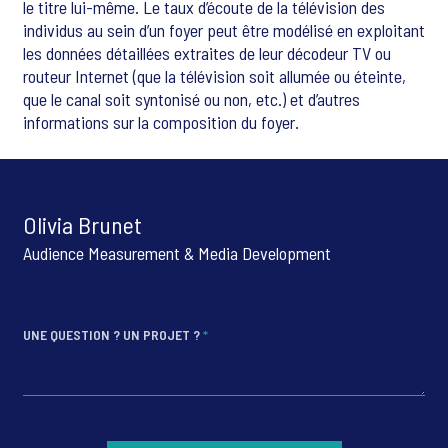
le titre lui-même. Le taux d’écoute de la télévision des
individus au sein d’un foyer peut être modélisé en exploitant
les données détaillées extraites de leur décodeur TV ou
routeur Internet (que la télévision soit allumée ou éteinte,
que le canal soit syntonisé ou non, etc.) et d’autres
informations sur la composition du foyer.
Olivia Brunet
Audience Measurement & Media Development
UNE QUESTION ? UN PROJET ?
*