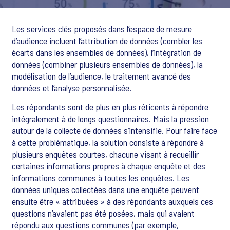
Les services clés proposés dans l’espace de mesure
d’audience incluent l’attribution de données (combler les
écarts dans les ensembles de données), l’intégration de
données (combiner plusieurs ensembles de données), la
modélisation de l’audience, le traitement avancé des
données et l’analyse personnalisée.
Les répondants sont de plus en plus réticents à répondre
intégralement à de longs questionnaires. Mais la pression
autour de la collecte de données s’intensifie. Pour faire face
à cette problématique, la solution consiste à répondre à
plusieurs enquêtes courtes, chacune visant à recueillir
certaines informations propres à chaque enquête et des
informations communes à toutes les enquêtes. Les
données uniques collectées dans une enquête peuvent
ensuite être « attribuées » à des répondants auxquels ces
questions n’avaient pas été posées, mais qui avaient
répondu aux questions communes (par exemple,