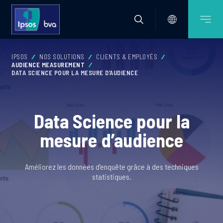
IPSOS
NOS SOLUTIONS
CLIENTS & EMPLOYÉS
AUDIENCE MEASUREMENT
DATA SCIENCE POUR LA MESURE D’AUDIENCE
Data Science pour la
mesure d’audience
Améliorez les données d’enquête grâce à des techniques
statistiques.