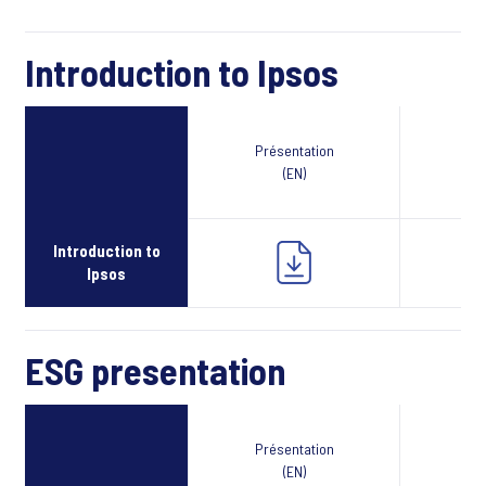
Introduction to Ipsos
Présentation
Webcast
(EN)
Introduction to
Ipsos
ESG presentation
Présentation
Webcast
(EN)