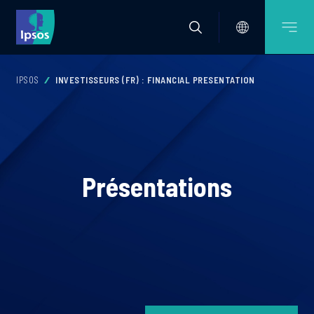
IPSOS
INVESTISSEURS (FR) : FINANCIAL PRESENTATION
Présentations