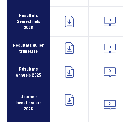
Résultats
Semestriels
2026
Résultats du 1er
trimestre
Résultats
Annuels 2025
Journée
Investisseurs
2026