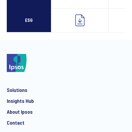
ESG
Solutions
Insights Hub
About Ipsos
Contact