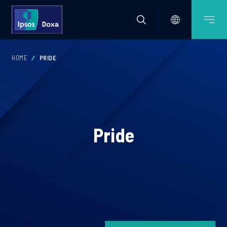
HOME
PRIDE
Pride