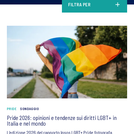
FILTRA PER
PRIDE
SONDAGGIO
Pride 2026: opinioni e tendenze sui diritti LGBT+ in
Italia e nel mondo
L'edizione 2026 del rapporto Ipsos LGBT+ Pride fotografa