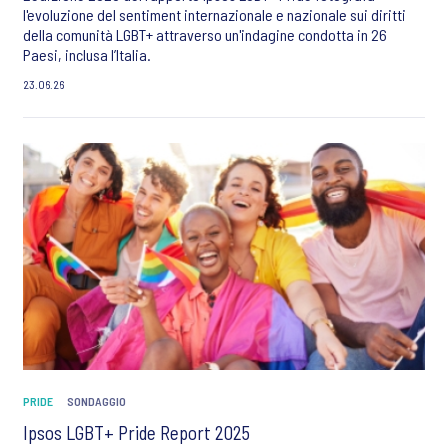
l'evoluzione del sentiment internazionale e nazionale sui diritti
della comunità LGBT+ attraverso un'indagine condotta in 26
Paesi, inclusa l’Italia.
23.06.26
PRIDE
SONDAGGIO
Ipsos LGBT+ Pride Report 2025