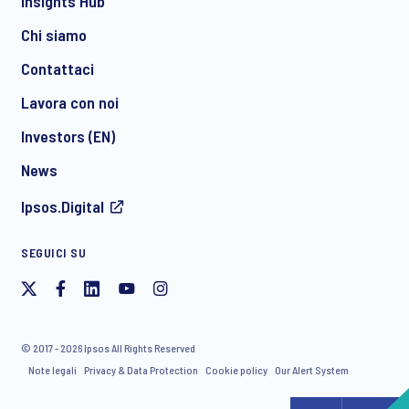
Insights Hub
Chi siamo
Contattaci
Lavora con noi
Investors (EN)
News
Ipsos.Digital
SEGUICI SU
© 2017 - 2026 Ipsos All Rights Reserved
Note legali
Privacy & Data Protection
Cookie policy
Our Alert System