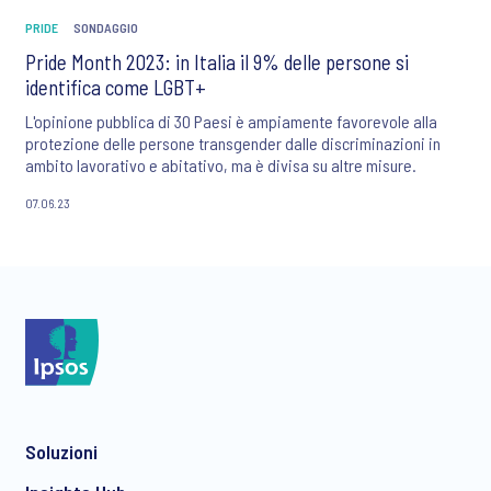
PRIDE
SONDAGGIO
Pride Month 2023: in Italia il 9% delle persone si
identifica come LGBT+
L'opinione pubblica di 30 Paesi è ampiamente favorevole alla
protezione delle persone transgender dalle discriminazioni in
ambito lavorativo e abitativo, ma è divisa su altre misure.
07.06.23
Soluzioni