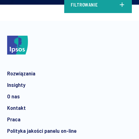
FILTROWANIE
Rozwiązania
Insighty
O nas
Kontakt
Praca
Polityka jakości panelu on-line