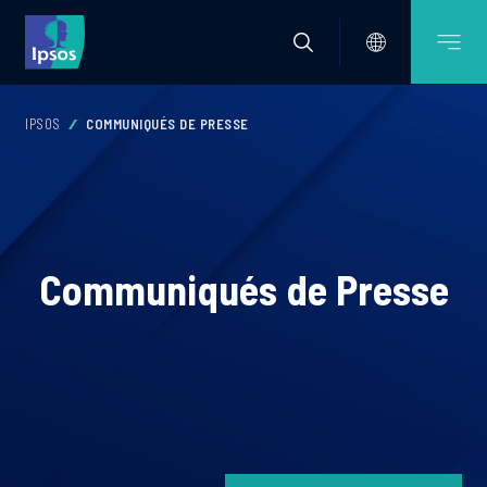
IPSOS
COMMUNIQUÉS DE PRESSE
Communiqués de Presse