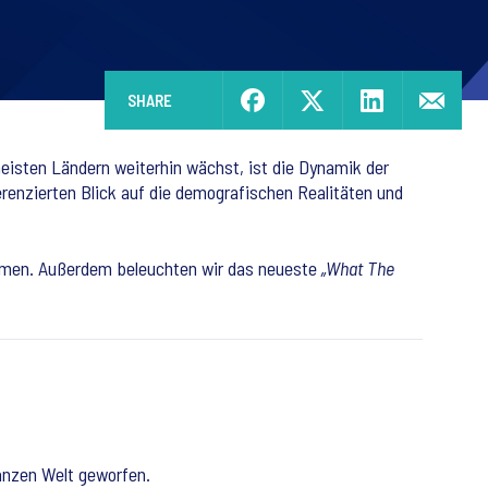
SHARE
eisten Ländern weiterhin wächst, ist die Dynamik der
renzierten Blick auf die demografischen Realitäten und
ehmen. Außerdem beleuchten wir das neueste
„What The
anzen Welt geworfen.