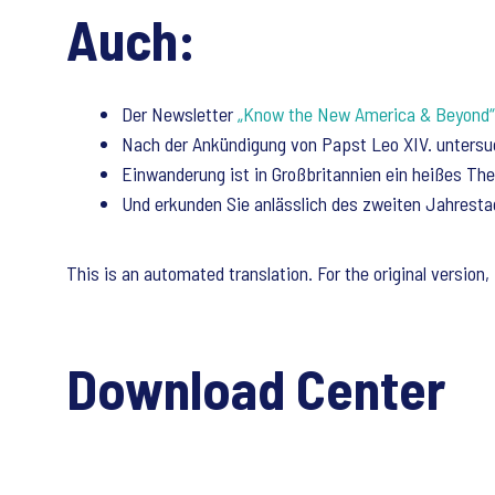
Auch:
Der Newsletter
„Know the New America & Beyond“
Nach der Ankündigung von Papst Leo XIV. untersu
Einwanderung ist in Großbritannien ein heißes T
Und erkunden Sie anlässlich des zweiten Jahresta
This is an automated translation. For the original version,
Download Center