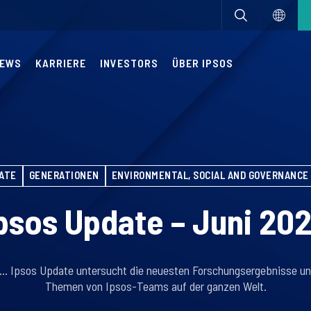
EWS
KARRIERE
INVESTORS
ÜBER IPSOS
ATE
GENERATIONEN
ENVIRONMENTAL, SOCIAL AND GOVERNANCE 
psos Update – Juni 20
… Ipsos Update untersucht die neuesten Forschungsergebnisse un
Themen von Ipsos-Teams auf der ganzen Welt.