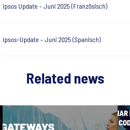
Ipsos Update – Juni 2025 (Französisch)
Ipsos-Update – Juni 2025 (Spanisch)
Related news