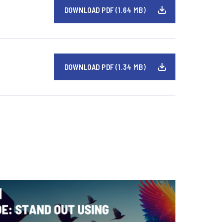
DOWNLOAD PDF (1.64 MB)
DOWNLOAD PDF (1.34 MB)