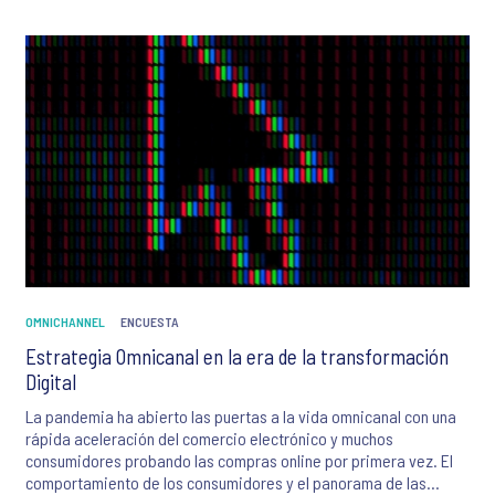
OMNICHANNEL
ENCUESTA
Estrategia Omnicanal en la era de la transformación
Digital
La pandemia ha abierto las puertas a la vida omnicanal con una
rápida aceleración del comercio electrónico y muchos
consumidores probando las compras online por primera vez. El
comportamiento de los consumidores y el panorama de las