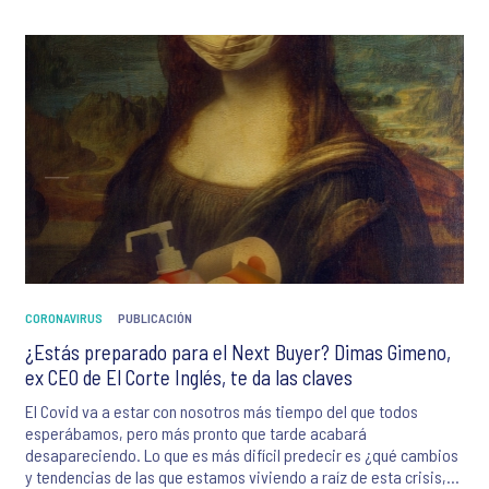
CORONAVIRUS
PUBLICACIÓN
¿Estás preparado para el Next Buyer? Dimas Gimeno,
ex CEO de El Corte Inglés, te da las claves
El Covid va a estar con nosotros más tiempo del que todos
esperábamos, pero más pronto que tarde acabará
desapareciendo. Lo que es más difícil predecir es ¿qué cambios
y tendencias de las que estamos viviendo a raíz de esta crisis,