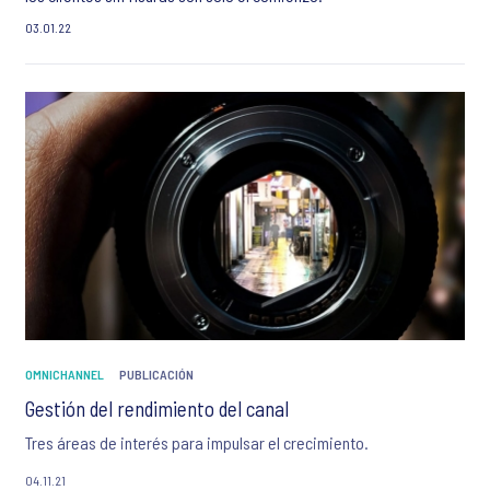
03.01.22
OMNICHANNEL
PUBLICACIÓN
Gestión del rendimiento del canal
Tres áreas de interés para impulsar el crecimiento.
04.11.21