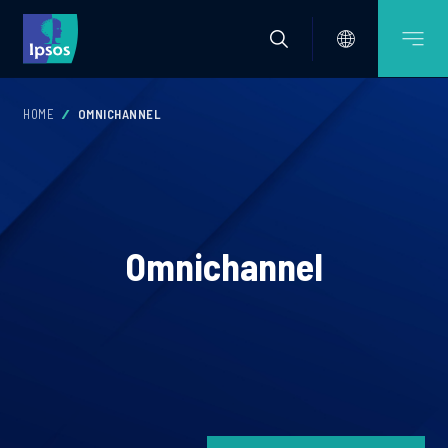
HOME
OMNICHANNEL
Omnichannel