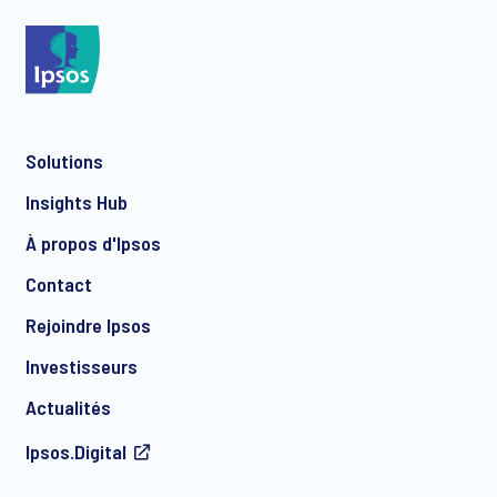
*
Solutions
*
Insights Hub
À propos d'Ipsos
Contact
*
Rejoindre Ipsos
Investisseurs
Actualités
Ipsos.Digital