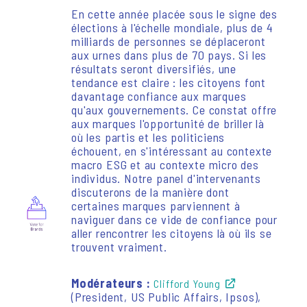
En cette année placée sous le signe des
élections à l'échelle mondiale, plus de 4
milliards de personnes se déplaceront
aux urnes dans plus de 70 pays. Si les
résultats seront diversifiés, une
tendance est claire : les citoyens font
davantage confiance aux marques
qu'aux gouvernements. Ce constat offre
aux marques l'opportunité de briller là
où les partis et les politiciens
échouent, en s'intéressant au contexte
macro ESG et au contexte micro des
individus. Notre panel d'intervenants
discuterons de la manière dont
certaines marques parviennent à
naviguer dans ce vide de confiance pour
aller rencontrer les citoyens là où ils se
trouvent vraiment.
Modérateurs :
Clifford Young
(President, US Public Affairs, Ipsos),