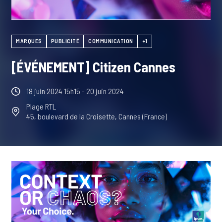
MARQUES
PUBLICITÉ
COMMUNICATION
+1
[ÉVÉNEMENT] Citizen Cannes
18 juin 2024 15h15
- 20 juin 2024
Plage RTL
45, boulevard de la Croisette, Cannes (France)