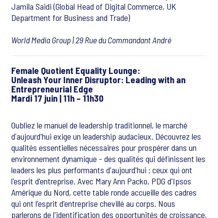
Jamila Saidi (Global Head of Digital Commerce, UK
Department for Business and Trade)
World Media Group |
29 Rue du Commandant André
Female Quotient Equality Lounge:
Unleash Your Inner Disruptor: Leading with an
Entrepreneurial Edge
Mardi 17 juin | 11h – 11h30
Oubliez le manuel de leadership traditionnel, le marché
d'aujourd'hui exige un leadership audacieux. Découvrez les
qualités essentielles nécessaires pour prospérer dans un
environnement dynamique - des qualités qui définissent les
leaders les plus performants d'aujourd'hui : ceux qui ont
l'esprit d'entreprise. Avec Mary Ann Packo, PDG d'Ipsos
Amérique du Nord, cette table ronde accueille des cadres
qui ont l'esprit d'entreprise chevillé au corps. Nous
parlerons de l'identification des opportunités de croissance,