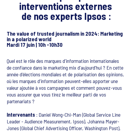
interventions externes
de nos experts Ipsos
:
The value of trusted journalism in 2024: Marketing
in a polarized world
Mardi 17 juin | 10h -10h30
Quel est le rôle des marques d'information internationales
de confiance dans le marketing mix d'aujourd'hui ? En cette
année d'élections mondiales et de polarisation des opinions,
où les marques d'information peuvent-elles apporter une
valeur ajoutée à vos campagnes et comment pouvez-vous
vous assurer que vous tirez le meilleur parti de vos
partenariats ?
Intervenants
: Daniel Wong-Chi-Man (Global Service Line
Leader - Audience Measurement, Ipsos), Johanna Mayer-
Jones (Global Chief Advertising Officer, Washington Post),