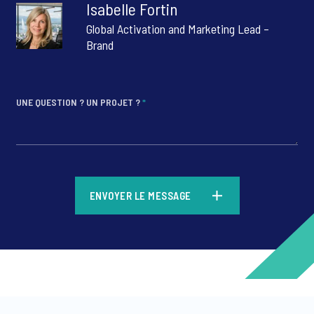
Isabelle Fortin
Global Activation and Marketing Lead –
Brand
UNE QUESTION ? UN PROJET ?
*
*
ENVOYER LE MESSAGE
*