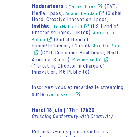
Modérateurs :
(EVP,
Manny Flores
Media, Ipsos),
(Global
Adam Sheridan
Head, Creative Innovation, Ipsos).
Invités
:
(US Head of
Tim Nativitad
Enterprise Sales, TikTok),
Alexandra
(Global Head of
Bolten
Social/Influence, L’Oreal),
Claudine Patel
(CMO, Consumer Healthcare, North
America, Sanofi),
Maxime André
(Marketing Director in charge of
Innovation, M6 Publicité)
Inscrivez-vous et regardez le streaming
sur le
live Linkedin
Mardi 18 juin | 17h - 17h30
Crushing Conformity with Creativity
Retrouvez-nous pour assister à la