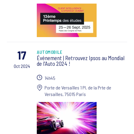
17
AUTOMOBILE
Événement | Retrouvez Ipsos au Mondial
de l'Auto 2024 !
Oct 2024
14h45
Porte de Versailles 1 Pl. de la Prte de
Versailles, 75015 Paris