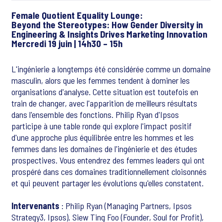
Female Quotient Equality Lounge:
Beyond the Stereotypes: How Gender Diversity in
Engineering & Insights Drives Marketing Innovation
Mercredi 19 juin | 14h30 – 15h
L'ingénierie a longtemps été considérée comme un domaine
masculin, alors que les femmes tendent à dominer les
organisations d'analyse. Cette situation est toutefois en
train de changer, avec l'apparition de meilleurs résultats
dans l'ensemble des fonctions. Philip Ryan d'Ipsos
participe à une table ronde qui explore l'impact positif
d'une approche plus équilibrée entre les hommes et les
femmes dans les domaines de l'ingénierie et des études
prospectives. Vous entendrez des femmes leaders qui ont
prospéré dans ces domaines traditionnellement cloisonnés
et qui peuvent partager les évolutions qu'elles constatent.
Intervenants
: Philip Ryan (Managing Partners, Ipsos
Strategy3, Ipsos), Siew Ting Foo (Founder, Soul for Profit),