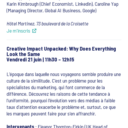
Karin Kimbrough (Chief Economist, Linkedin), Caroline Yap
(Managing Director, Global AI Business, Google)
Hôtel Martinez, 73 boulevard de la Croisette
Je m'inscris
Creative Impact Unpacked: Why Does Everything
Look the Same
Vendredi 21 juin | 11h30 – 12h15
L'époque dans laquelle nous voyageons semble produire une
culture de la similitude. C'est un problème pour les
spécialistes du marketing, qui font commerce de la
différence. Découvrez les raisons de cette tendance à
l'uniformité, pourquoi l'évolution vers des médias à faible
taux d'attention exacerbe le problème et, surtout, ce que
les marques peuvent faire pour s'en affranchir.
Intervenants
: Eleanor Thornton-Firkin (UK Head of