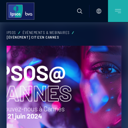
IPSOS
ÉVÉNEMENTS & WEBINAIRES
[ÉVÉNEMENT] CITIZEN CANNES