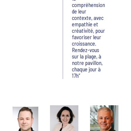
compréhension
de leur
contexte, avec
empathie et
créativité, pour
favoriser leur
croissance.
Rendez-vous
sur la plage, à
notre pavillon,
chaque jour à
17h