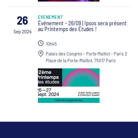
26
EVENEMENT
Événement - 26/09 | Ipsos sera présent
au Printemps des Études !
Sep 2024
10h45
Palais des Congrès – Porte Maillot – Paris 2
Place de la Porte-Maillot, 75017 Paris