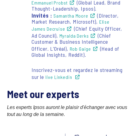
(Global Lead, Brand
Emmanuel Probst
Thought-Leadership, Ipsos).
Invités :
(Director,
Samantha Moore
Market Research, Microsoft),
Elise
(Chief Equity Officer,
James Decruise
Ad Council),
(Chief
Myralda Derks
Customer & Business Intelligence
Officer. L’Oréal),
(Head of
Rob Gaige
Global Insights, Reddit).
Inscrivez-vous et regardez le streaming
sur le
live Linkedin
Meet our experts
Les experts Ipsos auront le plaisir d'échanger avec vous
tout au long de la semaine.