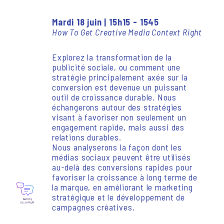
Mardi 18 juin | 15h15 - 1545
How To Get Creative Media Context Right
Explorez la transformation de la
publicité sociale, ou comment une
stratégie principalement axée sur la
conversion est devenue un puissant
outil de croissance durable. Nous
échangerons autour des stratégies
visant à favoriser non seulement un
engagement rapide, mais aussi des
relations durables.
Nous analyserons la façon dont les
médias sociaux peuvent être utilisés
au-delà des conversions rapides pour
favoriser la croissance à long terme de
la marque, en améliorant le marketing
stratégique et le développement de
campagnes créatives.