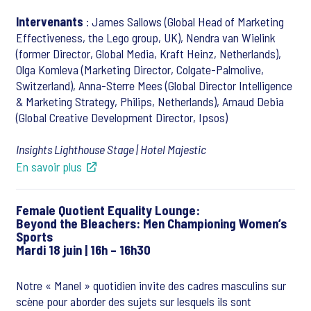
Intervenants
: James Sallows (Global Head of Marketing
Effectiveness, the Lego group, UK), Nendra van Wielink
(former Director, Global Media, Kraft Heinz, Netherlands),
Olga Komleva (Marketing Director, Colgate-Palmolive,
Switzerland), Anna-Sterre Mees (Global Director Intelligence
& Marketing Strategy, Philips, Netherlands), Arnaud Debia
(Global Creative Development Director, Ipsos)
Insights Lighthouse Stage | Hotel Majestic
En savoir plus
Female Quotient Equality Lounge:
Beyond the Bleachers: Men Championing Women’s
Sports
Mardi 18 juin | 16h – 16h30
Notre « Manel » quotidien invite des cadres masculins sur
scène pour aborder des sujets sur lesquels ils sont