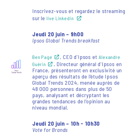
Inscrivez-vous et regardez le streaming
sur le
live Linkedin
Jeudi 20 juin – 9h00
Ipsos Global Trends breakfast
, CEO d'Ipsos et
Ben Page
Alexandre
, Directeur général d'Ipsos en
Guérin
France, présenteront en exclusivité un
aperçu des résultats de l’étude Ipsos
Global Trends 2024, menée auprès de
48 000 personnes dans plus de 50
pays, analysant et décryptant les
grandes tendances de l’opinion au
niveau mondial.
Jeudi 20 juin – 10h - 10h30
Vote for Brands