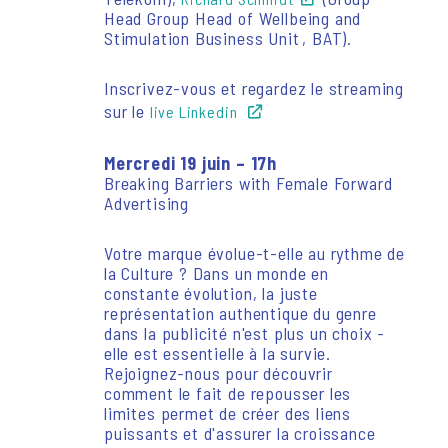
Head Group Head of Wellbeing and
Stimulation Business Unit , BAT).
Inscrivez-vous et regardez le streaming
sur le
live Linkedin
Mercredi 19 juin – 17h
Breaking Barriers with Female Forward
Advertising
Votre marque évolue-t-elle au rythme de
la Culture ? Dans un monde en
constante évolution, la juste
représentation authentique du genre
dans la publicité n'est plus un choix -
elle est essentielle à la survie.
Rejoignez-nous pour découvrir
comment le fait de repousser les
limites permet de créer des liens
puissants et d'assurer la croissance