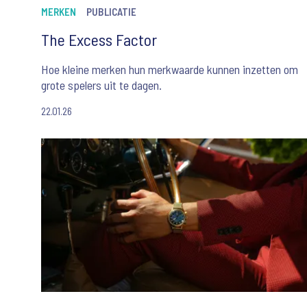
MERKEN
PUBLICATIE
The Excess Factor
Hoe kleine merken hun merkwaarde kunnen inzetten om
grote spelers uit te dagen.
22.01.26