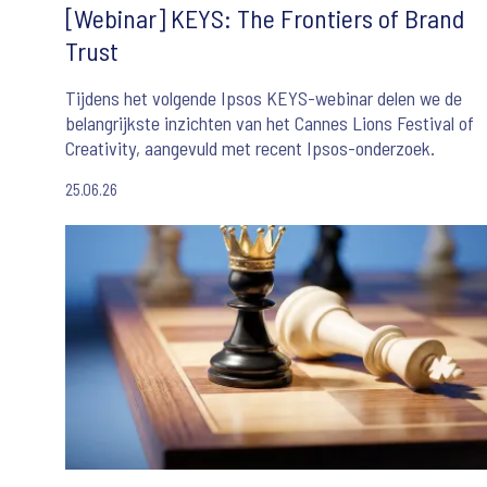
[Webinar] KEYS: The Frontiers of Brand
Trust
Tijdens het volgende Ipsos KEYS-webinar delen we de
belangrijkste inzichten van het Cannes Lions Festival of
Creativity, aangevuld met recent Ipsos-onderzoek.
25.06.26