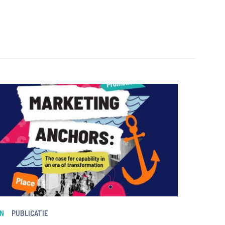
N
PUBLICATIE