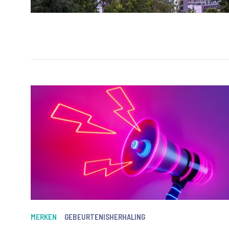
MERKEN
GEBEURTENISHERHALING