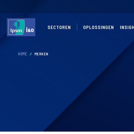
SECTOREN
OPLOSSINGEN
INSIG
HOME
MERKEN