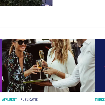
AFFLUENT
PUBLICATIE
MERKE