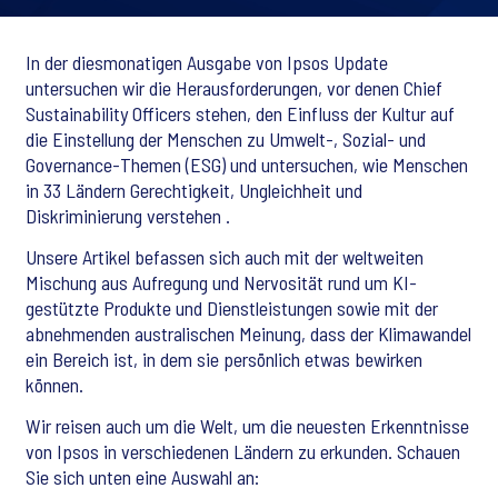
In der diesmonatigen Ausgabe von Ipsos Update
untersuchen wir die Herausforderungen, vor denen Chief
Sustainability Officers stehen, den Einfluss der Kultur auf
die Einstellung der Menschen zu Umwelt-, Sozial- und
Governance-Themen (ESG) und untersuchen, wie Menschen
in 33 Ländern Gerechtigkeit, Ungleichheit und
Diskriminierung verstehen .
Unsere Artikel befassen sich auch mit der weltweiten
Mischung aus Aufregung und Nervosität rund um KI-
gestützte Produkte und Dienstleistungen sowie mit der
abnehmenden australischen Meinung, dass der Klimawandel
ein Bereich ist, in dem sie persönlich etwas bewirken
können.
Wir reisen auch um die Welt, um die neuesten Erkenntnisse
von Ipsos in verschiedenen Ländern zu erkunden. Schauen
Sie sich unten eine Auswahl an: