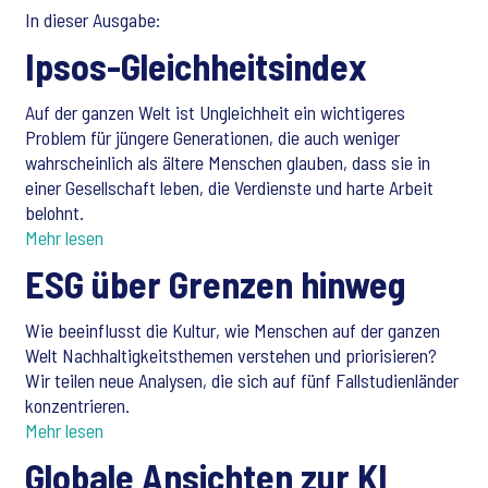
In dieser Ausgabe:
Ipsos-Gleichheitsindex
Auf der ganzen Welt ist Ungleichheit ein wichtigeres
Problem für jüngere Generationen, die auch weniger
wahrscheinlich als ältere Menschen glauben, dass sie in
einer Gesellschaft leben, die Verdienste und harte Arbeit
belohnt.
Mehr lesen
ESG über Grenzen hinweg
Wie beeinflusst die Kultur, wie Menschen auf der ganzen
Welt Nachhaltigkeitsthemen verstehen und priorisieren?
Wir teilen neue Analysen, die sich auf fünf Fallstudienländer
konzentrieren.
Mehr lesen
Globale Ansichten zur KI