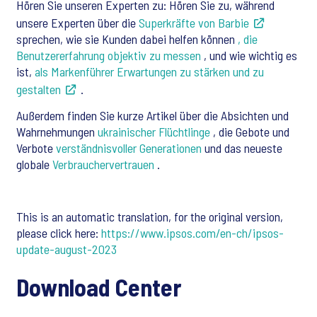
Hören Sie unseren Experten zu: Hören Sie zu, während
unsere Experten über die
Superkräfte von Barbie
sprechen, wie sie Kunden dabei helfen können
, die
Benutzererfahrung objektiv zu messen
, und wie wichtig es
ist,
als Markenführer Erwartungen zu stärken und zu
gestalten
.
Außerdem finden Sie kurze Artikel über die Absichten und
Wahrnehmungen
ukrainischer Flüchtlinge
, die Gebote und
Verbote
verständnisvoller Generationen
und das neueste
globale
Verbrauchervertrauen
.
This is an automatic translation, for the original version,
please click here:
https://www.ipsos.com/en-ch/ipsos-
update-august-2023
Download Center