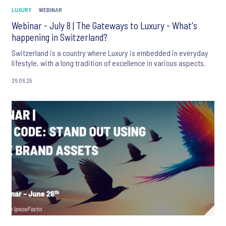
LUXURY
WEBINAR
Webinar - July 8 | The Gateways to Luxury - What's
happening in Switzerland?
Switzerland is a country where Luxury is embedded in everyday
lifestyle, with a long tradition of excellence in various aspects.
26.06.25