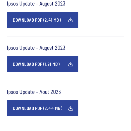
Ipsos Update – August 2023
DOWNLOAD PDF (2.41 MB)
Ipsos Update – August 2023
DOWNLOAD PDF (1.91 MB)
Ipsos Update – Aout 2023
DOWNLOAD PDF (2.44 MB)