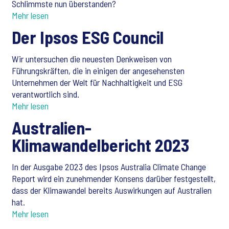
Schlimmste nun überstanden?
Mehr lesen
Der Ipsos ESG Council
Wir untersuchen die neuesten Denkweisen von
Führungskräften, die in einigen der angesehensten
Unternehmen der Welt für Nachhaltigkeit und ESG
verantwortlich sind.
Mehr lesen
Australien-
Klimawandelbericht 2023
In der Ausgabe 2023 des Ipsos Australia Climate Change
Report wird ein zunehmender Konsens darüber festgestellt,
dass der Klimawandel bereits Auswirkungen auf Australien
hat.
Mehr lesen