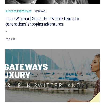
SHOPPER EXPERIENCE
WEBINAR
Ipsos Webinar | Shop, Drop & Roll: Dive into
generations' shopping adventures
-
05.08.25