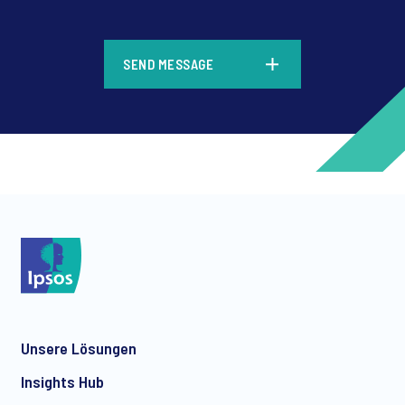
*
SEND MESSAGE
*
*
Unsere Lösungen
*
Insights Hub