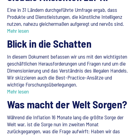
Eine in 31 Ländern durchgeführte Umfrage ergab, dass
Produkte und Dienstleistungen, die künstliche Intelligenz
nutzen, nahezu gleichermaßen aufgeregt und nervös sind.
Mehr lesen
Blick in die Schatten
In diesem Dokument befassen wir uns mit den wichtigsten
geschäftlichen Herausforderungen und Fragen rund um die
Dimensionierung und das Verständnis des illegalen Handels.
Wir skizzieren auch die Best-Practice-Ansätze und
wichtige Forschungsüberlegungen.
Mehr lesen
Was macht der Welt Sorgen?
Während die Inflation 16 Monate lang die größte Sorge der
Welt war, ist die Sorge nun im zweiten Monat
zurückgegangen, was die Frage aufwirft: Haben wir das