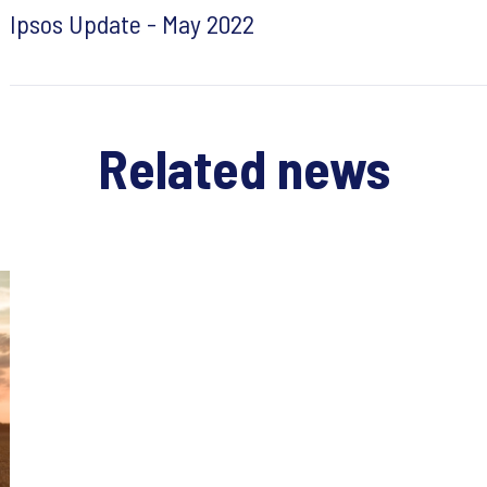
Ipsos Update - May 2022
Related news