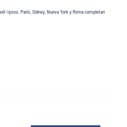
olt-Ipsos. París, Sídney, Nueva York y Roma completan