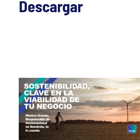
Descargar