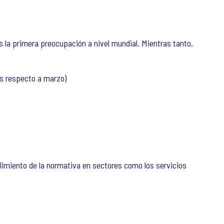
s la primera preocupación a nivel mundial. Mientras tanto,
os respecto a marzo)
limiento de la normativa en sectores como los servicios