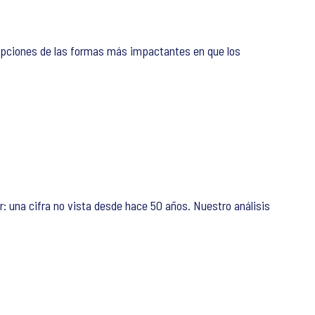
cepciones de las formas más impactantes en que los
 una cifra no vista desde hace 50 años. Nuestro análisis