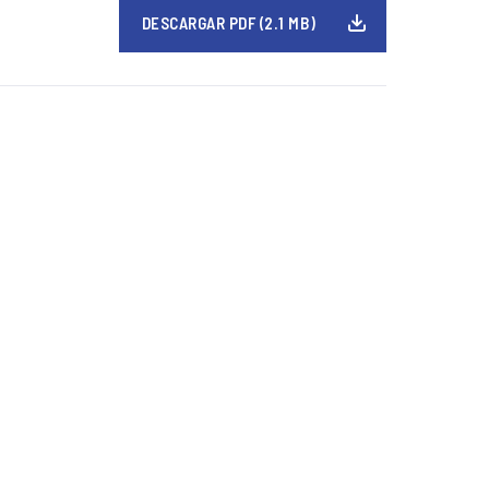
DESCARGAR PDF (2.1 MB)