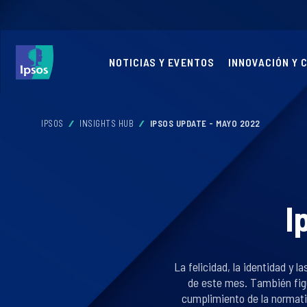
NOTICIAS Y EVENTOS
INNOVACIÓN Y 
IPSOS
INSIGHTS HUB
IPSOS UPDATE - MAYO 2022
I
La felicidad, la identidad y 
de este mes. También figu
cumplimiento de la normativ