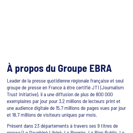
À propos du Groupe EBRA
Leader de la presse quotidienne régionale française et seul
groupe de presse en France à être certifié JTI (Journalism
Trust Initiative), il a une diffusion de plus de 800 000
exemplaires par jour pour 3,2 millions de lecteurs print et
une audience digitale de 15,7 millions de pages vues par jour
et 18,7 millions de visiteurs uniques par mois.
Présent dans 23 départements à travers ses 9 titres de
presse (Le Dauphiné Libéré, Le Progrès, Le Bien Public, Le