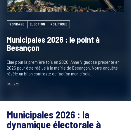
SONDAGE
ÉLECTION
POLITIQUE
Municipales 2026 : le point à
Besançon
Elue pour la première fois en 2020, Anne Vignot se présente en
2026 pour être réélue à la mairie de Besançon. Notre enquête
révèle un bilan contrasté de l’action municipale.
04.02.26
Municipales 2026 : la
dynamique électorale à