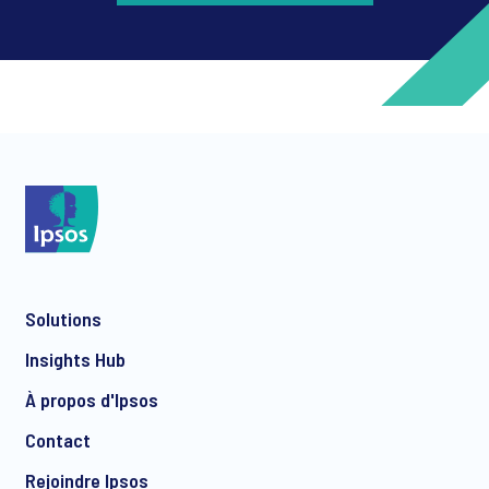
*
*
Solutions
*
Insights Hub
À propos d'Ipsos
Contact
*
Rejoindre Ipsos