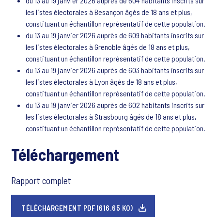
du 13 au 19 janvier 2026 auprès de 604 habitants inscrits sur
les listes électorales à Besançon âgés de 18 ans et plus,
constituant un échantillon représentatif de cette population.
du 13 au 19 janvier 2026 auprès de 609 habitants inscrits sur
les listes électorales à Grenoble âgés de 18 ans et plus,
constituant un échantillon représentatif de cette population.
du 13 au 19 janvier 2026 auprès de 603 habitants inscrits sur
les listes électorales à Lyon âgés de 18 ans et plus,
constituant un échantillon représentatif de cette population.
du 13 au 19 janvier 2026 auprès de 602 habitants inscrits sur
les listes électorales à Strasbourg âgés de 18 ans et plus,
constituant un échantillon représentatif de cette population.
Téléchargement
Rapport complet
TÉLÉCHARGEMENT PDF (616.65 KO)