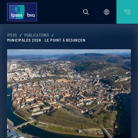
IPSOS
PUBLICATIONS
MUNICIPALES 2026 : LE POINT À BESANÇON