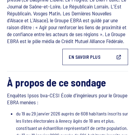
Journal de Saône-et-Loire, Le Républicain Lorrain, L'Est
Républicain, Vosges Matin, Les Dernières Nouvelles
d'Alsace et L'Alsace), le Groupe EBRA est guidé par une
raison d'être : « Agir pour renforcer les liens de proximité et
de confiance entre les acteurs de ses régions ». Le Groupe
EBRA est le pôle média de Crédit Mutuel Alliance Fédérale.
EN SAVOIR PLUS
À propos de ce sondage
Enquêtes Ipsos bva-CESI École d'ingénieurs pour le Groupe
EBRA menées :
du 19 au 29 janvier 2026 auprès de 608 habitants inscrits sur
les listes électorales à Annecy âgés de 18 ans et plus,
constituant un échantillon représentatif de cette population.