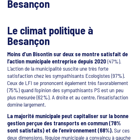
Besançon
Le climat politique à
Besançon
Moins d’un Bisontin sur deux se montre satisfait de
l’action municipale entreprise depuis 2020
(47%).
L’action de la municipalité suscite une très forte
satisfaction chez les sympathisants Ecologistes (97%).
Ceux de LFI se prononcent également très favorablement
(75%) quand l’opinion des sympathisants PS est un peu
plus mesurée (62%). A droite et au centre, l’insatisfaction
domine largement.
La majorité municipale peut capitaliser sur la bonne
gestion perçue des transports en commun (78%
sont satisfaits) et de l’environnement (68%).
Sur ces
deux dimensions, l’équipe municipale a convaincu à gauche