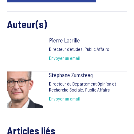
Auteur(s)
Pierre Latrille
Directeur d'études, Public Affairs
Envoyer un email
Stéphane Zumsteeg
Directeur du Département Opinion et
Recherche Sociale, Public Affairs
Envoyer un email
Articles liés