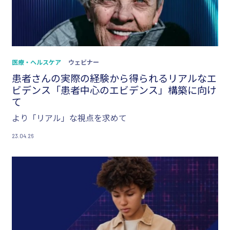
医療・ヘルスケア
ウェビナー
患者さんの実際の経験から得られるリアルなエ
ビデンス「患者中心のエビデンス」構築に向け
て
より「リアル」な視点を求めて
23.04.26