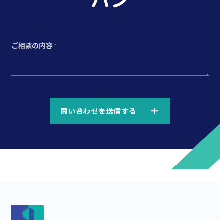
ご相談の内容
*
*
問い合わせを送信する
*
*