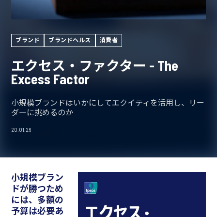
ブランド
ブランドヘルス
消費者
エクセス・ファクター - The
Excess Factor
小規模ブランドはいかにしてエクイティを活用し、リー
ダーに挑めるのか
20.01.26
小規模ブラン
ドが勝つため
には、多額の
予算は必要あ