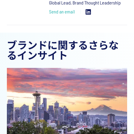
Global Lead, Brand Thought Leadership
Send an email
ブランドに関するさらな
るインサイト