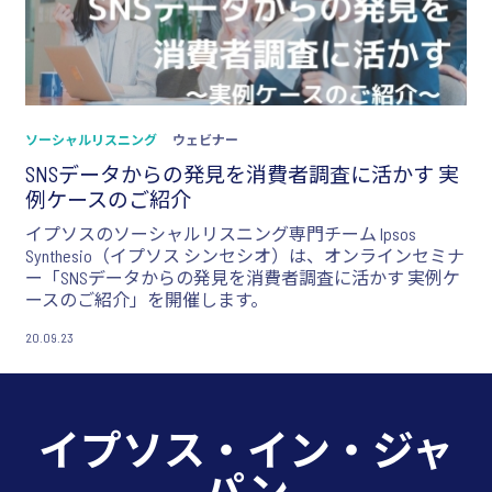
ソーシャルリスニング
ウェビナー
SNSデータからの発見を消費者調査に活かす 実
例ケースのご紹介
イプソスのソーシャルリスニング専門チーム Ipsos
Synthesio（イプソス シンセシオ）は、オンラインセミナ
ー「SNSデータからの発見を消費者調査に活かす 実例ケ
ースのご紹介」を開催します。
20.09.23
イプソス・イン・ジャ
パン