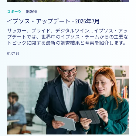
スポーツ
出版物
イプソス・アップデート – 2026年7月
サッカー、プライド、デジタルツイン… イプソス・アッ
プデートでは、世界中のイプソス・チームからの主要な
トピックに関する最新の調査結果と考察を紹介します。
01.07.26