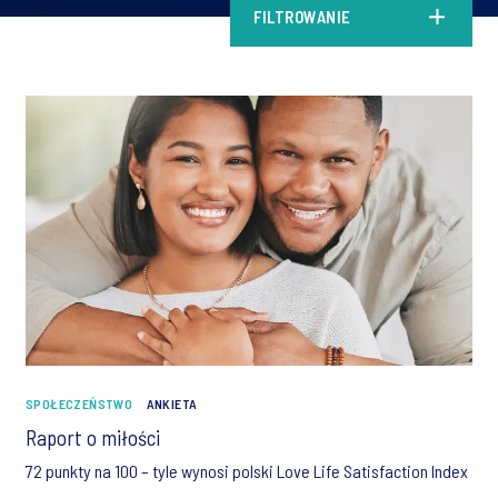
FILTROWANIE
SPOŁECZEŃSTWO
ANKIETA
Raport o miłości
72 punkty na 100 – tyle wynosi polski Love Life Satisfaction Index