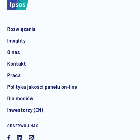
Rozwiązania
Insighty
O nas
Kontakt
Praca
Polityka jakości panelu on-line
Dla mediów
Inwestorzy (EN)
OBSERWUJ NAS