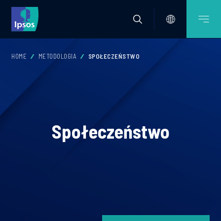
HOME
METODOLOGIA
SPOŁECZEŃSTWO
Społeczeństwo