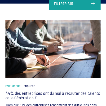
FILTRER PAR
EMPLOYEUR
ENQUÊTE
44% des entreprises ont du mal à recruter des talents
de la Génération Z
Alors que 61% des entreprises rencontrent des difficultés dans