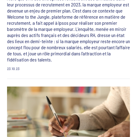
leur processus de recrutement en 2023, la marque employeur est
devenue un enjeu de premier plan. C’est dans ce contexte que
Welcome to the Jungle, plateforme de référence en matière de
recrutement, a fait appel à Ipsos pour réaliser son premier
baromètre de la marque employeur. L’enquête, menée en miroir
auprès des actifs français et des décideurs RH, dresse un état
des lieux en demi-teinte : si la marque employeur reste encore un
concept flou pour de nombreux salariés, elle est pourtant l’affaire
de tous, et joue un rôle primordial dans l’attraction et la
fidélisation des talents.
23.10.23