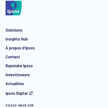
Solutions
Insights Hub
À propos d'Ipsos
Contact
Rejoindre Ipsos
Investisseurs
Actualités
Ipsos.Digital
SUIVEZ-NOUS SUR