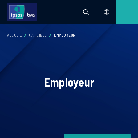
ACCUEIL
CAT CIBLE
EMPLOYEUR
Employeur