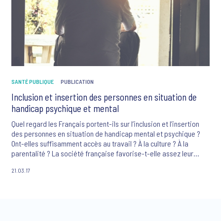
SANTÉ PUBLIQUE
PUBLICATION
Inclusion et insertion des personnes en situation de
handicap psychique et mental
Quel regard les Français portent-ils sur l’inclusion et l’insertion
des personnes en situation de handicap mental et psychique ?
Ont-elles suffisamment accès au travail ? À la culture ? À la
parentalité ? La société française favorise-t-elle assez leur
inclusion ?
21.03.17