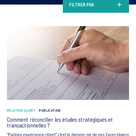
FILTRER PAR
RELATION CLIENT
PUBLICATION
Comment réconcilier les études stratégiques et
transactionnelles ?
"Parlons expérience client" c'est le dernier-né de nos livres blancs