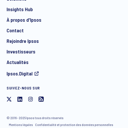
Insights Hub
À propos d'Ipsos
Contact
Rejoindre Ipsos
Investisseurs
Actualités
Ipsos.Digital
SUIVEZ-NOUS SUR
© 2016 - 2025 Ipsos tous droits réservés
Mentions légales
Confidentialité et protection des données personnelles