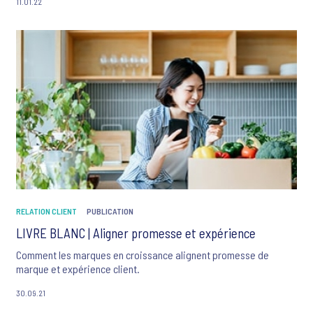
11.01.22
RELATION CLIENT
PUBLICATION
LIVRE BLANC | Aligner promesse et expérience
Comment les marques en croissance alignent promesse de
marque et expérience client.
30.09.21