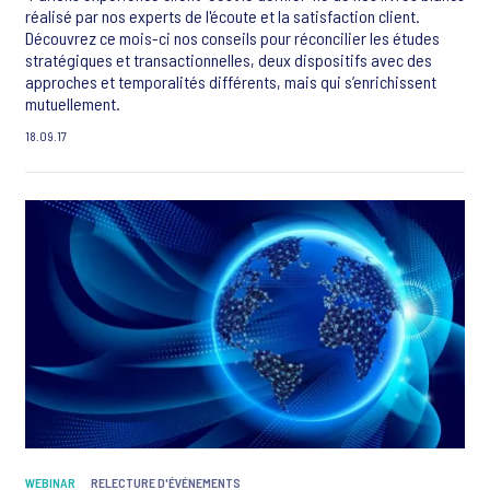
réalisé par nos experts de l'écoute et la satisfaction client.
Découvrez ce mois-ci nos conseils pour réconcilier les études
stratégiques et transactionnelles, deux dispositifs avec des
approches et temporalités différents, mais qui s’enrichissent
mutuellement.
18.09.17
WEBINAR
RELECTURE D'ÉVÉNEMENTS