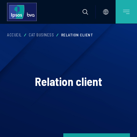
ACCUEIL
CAT BUSINESS
RELATION CLIENT
Relation client