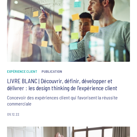
EXPÉRIENCE CLIENT
PUBLICATION
LIVRE BLANC | Découvrir, définir, développer et
délivrer : les design thinking de l’expérience client
Concevoir des expériences client qui favorisent la réussite
commerciale
06.12.22