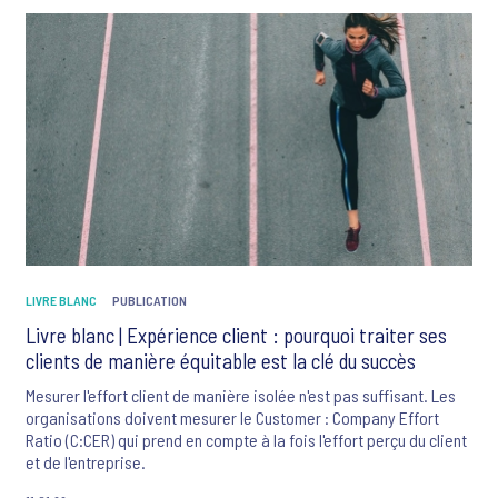
LIVRE BLANC
PUBLICATION
Livre blanc | Expérience client : pourquoi traiter ses
clients de manière équitable est la clé du succès
Mesurer l'effort client de manière isolée n'est pas suffisant. Les
organisations doivent mesurer le Customer : Company Effort
Ratio (C:CER) qui prend en compte à la fois l'effort perçu du client
et de l'entreprise.