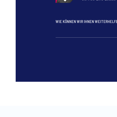
WIE KÖNNEN WIR IHNEN WEITERHEL
*
*
*