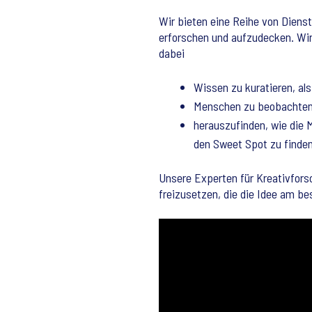
Wir bieten eine Reihe von Dienst
erforschen und aufzudecken. Wi
dabei
Wissen zu kuratieren, al
Menschen zu beobachten
herauszufinden, wie die 
den Sweet Spot zu finde
Unsere Experten für Kreativfors
freizusetzen, die die Idee am 