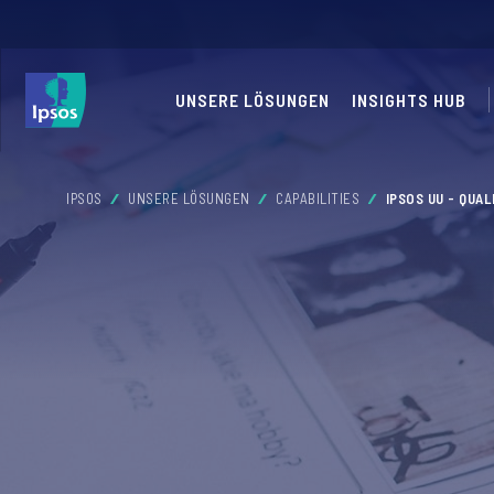
UNSERE LÖSUNGEN
INSIGHTS HUB
IPSOS
UNSERE LÖSUNGEN
CAPABILITIES
IPSOS UU - QUA