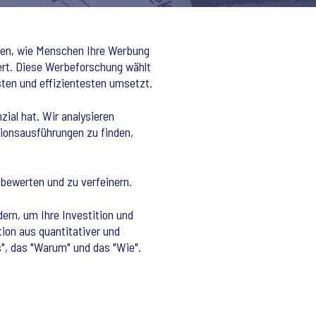
ehen, wie Menschen Ihre Werbung
rt. Diese Werbeforschung wählt
ten und effizientesten umsetzt.
zial hat. Wir analysieren
tionsausführungen zu finden,
 bewerten und zu verfeinern.
dern, um Ihre Investition und
ion aus quantitativer und
", das "Warum" und das "Wie".