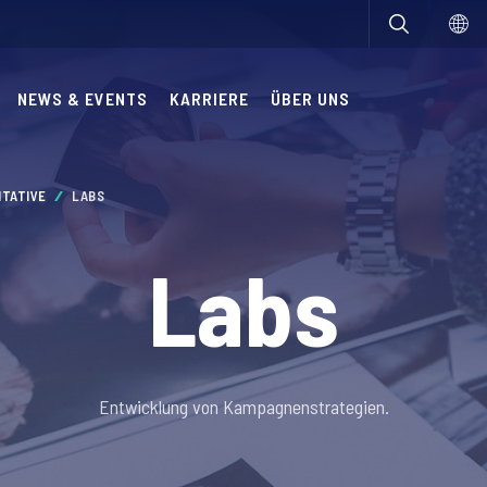
NEWS & EVENTS
KARRIERE
ÜBER UNS
LITATIVE
LABS
Labs
Entwicklung von Kampagnenstrategien.