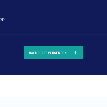
FEN?
*
*
NACHRICHT VERSENDEN
*