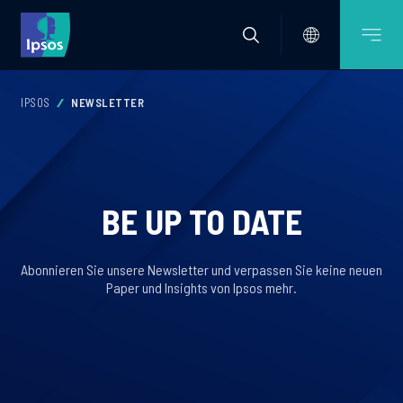
IPSOS
NEWSLETTER
BE UP TO DATE
Abonnieren Sie unsere Newsletter und verpassen Sie keine neuen
Paper und Insights von Ipsos mehr.