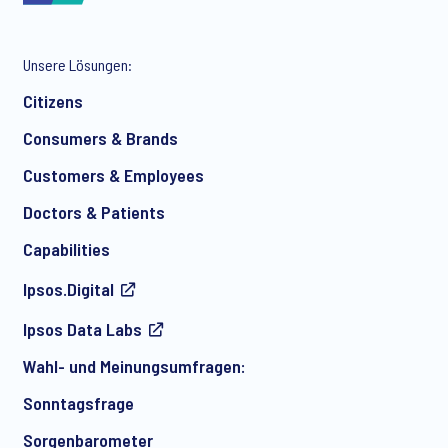
Unsere Lösungen:
Citizens
Consumers & Brands
Customers & Employees
Doctors & Patients
Capabilities
Ipsos.Digital
Ipsos Data Labs
Wahl- und Meinungsumfragen:
Sonntagsfrage
Sorgenbarometer