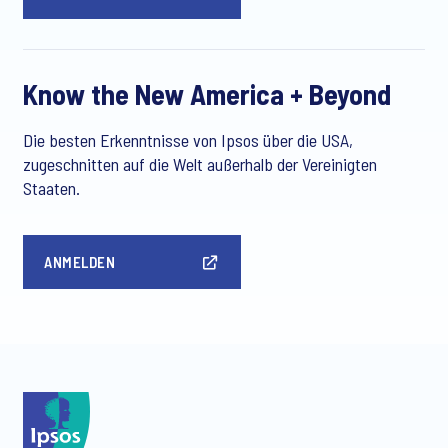
Know the New America + Beyond
Die besten Erkenntnisse von Ipsos über die USA,
zugeschnitten auf die Welt außerhalb der Vereinigten
Staaten.
ANMELDEN