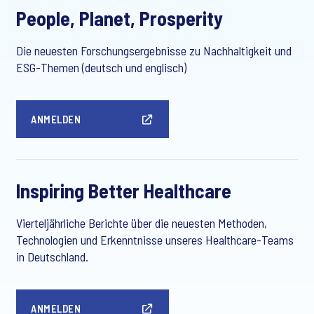
People, Planet, Prosperity
Die neuesten Forschungsergebnisse zu Nachhaltigkeit und
ESG-Themen (deutsch und englisch)
ANMELDEN
Inspiring Better Healthcare
Vierteljährliche Berichte über die neuesten Methoden,
Technologien und Erkenntnisse unseres Healthcare-Teams
in Deutschland.
ANMELDEN