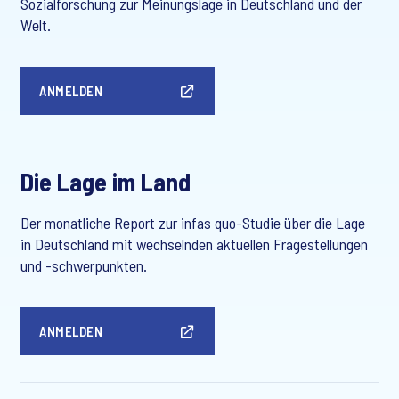
Sozialforschung zur Meinungslage in Deutschland und der
Welt.
ANMELDEN
Die Lage im Land
Der monatliche Report zur infas quo-Studie über die Lage
in Deutschland mit wechselnden aktuellen Fragestellungen
und -schwerpunkten.
ANMELDEN