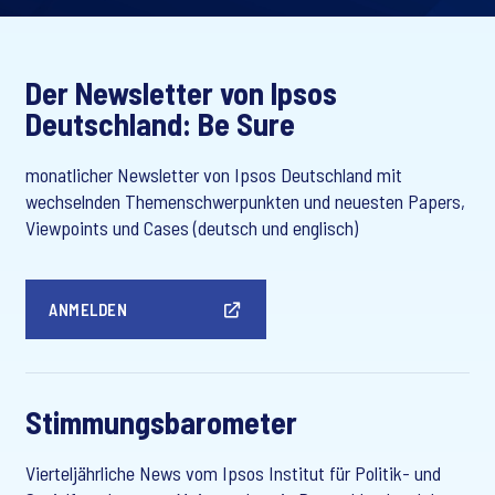
Der Newsletter von Ipsos
Deutschland: Be Sure
monatlicher Newsletter von Ipsos Deutschland mit
wechselnden Themenschwerpunkten und neuesten Papers,
Viewpoints und Cases (deutsch und englisch)
ANMELDEN
Stimmungsbarometer
Vierteljährliche News vom Ipsos Institut für Politik- und