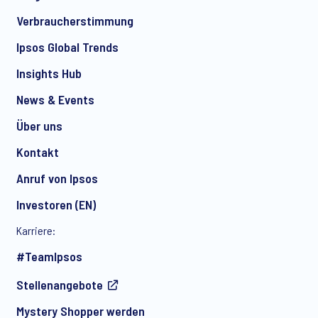
Verbraucherstimmung
Ipsos Global Trends
Insights Hub
News & Events
Über uns
Kontakt
Anruf von Ipsos
Investoren (EN)
Karriere:
#TeamIpsos
Stellenangebote
Mystery Shopper werden